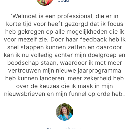
Coach
'Welmoet is een professional, die er in
korte tijd voor heeft gezorgd dat ik focus
heb gekregen op alle mogelijkheden die ik
voor mezelf zie. Door haar feedback heb ik
snel stappen kunnen zetten en daardoor
kan ik nu volledig achter mijn doelgroep en
boodschap staan, waardoor ik met meer
vertrouwen mijn nieuwe jaarprogramma
heb kunnen lanceren, meer zekerheid heb
over de keuzes die ik maak in mijn
nieuwsbrieven en mijn funnel op orde heb'.