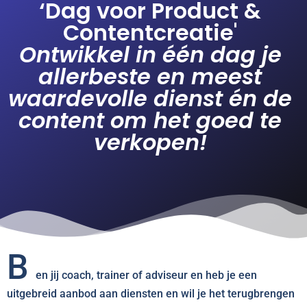
‘Dag voor Product &
Contentcreatie'
Ontwikkel in één dag je
allerbeste en meest
waardevolle dienst én de
content om het goed te
verkopen!
B
en jij coach, trainer of adviseur en heb je een
uitgebreid aanbod aan diensten en wil je het terugbrengen