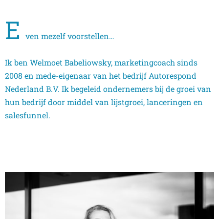
E
ven mezelf voorstellen…
Ik ben Welmoet Babeliowsky, marketingcoach sinds
2008 en mede-eigenaar van het bedrijf Autorespond
Nederland B.V. Ik begeleid ondernemers bij de groei van
hun bedrijf door middel van lijstgroei, lanceringen en
salesfunnel.