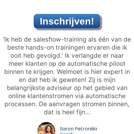
Inschrijven!
‘Ik heb de salesflow-training als één van de
beste hands-on trainingen ervaren die ik
ooit heb gevolgd.’ Ik verlangde er naar
meer klanten op de automatische piloot
binnen te krijgen. Welmoet is hier expert in
en dat heb ik geweten! Zij is mijn
belangrijkste adviseur op het gebied van
online klantenstromen via automatische
processen. De aanvragen stromen binnen,
dat is heel fijn…
Saron Petronilia