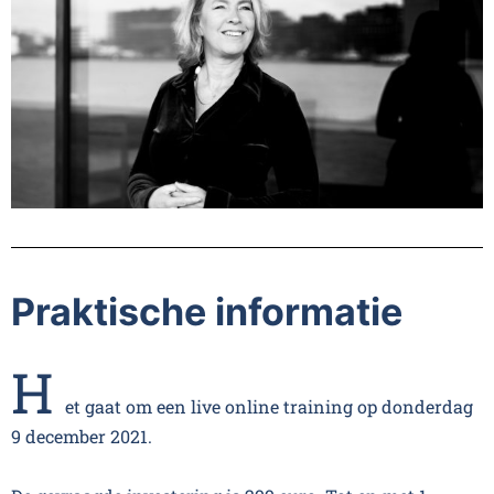
Praktische informatie
H
et gaat om een live online training op donderdag
9 december 2021.