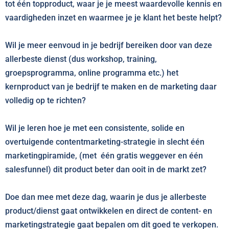
tot één topproduct, waar je je meest waardevolle kennis en
vaardigheden inzet en waarmee je je klant het beste helpt?
Wil je meer eenvoud in je bedrijf bereiken door van deze
allerbeste dienst (dus workshop, training,
groepsprogramma, online programma etc.) het
kernproduct van je bedrijf te maken en de marketing daar
volledig op te richten?
Wil je leren hoe je met een consistente, solide en
overtuigende contentmarketing-strategie in slecht één
marketingpiramide, (met één gratis weggever en één
salesfunnel) dit product beter dan ooit in de markt zet?
Doe dan mee met deze dag, waarin je dus je allerbeste
product/dienst gaat ontwikkelen en direct de content- en
marketingstrategie gaat bepalen om dit goed te verkopen.