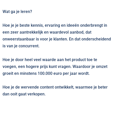
Wat ga je leren?
Hoe je je beste kennis, ervaring en ideeën onderbrengt in
een zeer aantrekkelijk en waardevol aanbod, dat
onweerstaanbaar is voor je klanten. En dat onderscheidend
is van je concurrent.
Hoe je door heel veel waarde aan het product toe te
voegen, een hogere prijs kunt vragen. Waardoor je omzet
groeit en minstens 100.000 euro per jaar wordt.
Hoe je de wervende content ontwikkelt, waarmee je beter
dan ooit gaat verkopen.