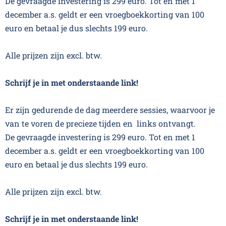
De gevraagde investering is 299 euro. Tot en met 1
december a.s. geldt er een vroegboekkorting van 100
euro en betaal je dus slechts 199 euro.
Alle prijzen zijn excl. btw.
Schrijf je in met onderstaande link!
Er zijn gedurende de dag meerdere sessies, waarvoor je
van te voren de precieze tijden en links ontvangt.
De gevraagde investering is 299 euro. Tot en met 1
december a.s. geldt er een vroegboekkorting van 100
euro en betaal je dus slechts 199 euro.
Alle prijzen zijn excl. btw.
Schrijf je in met onderstaande link!