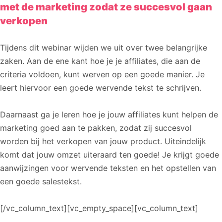
met de marketing zodat ze succesvol gaan
verkopen
Tijdens dit webinar wijden we uit over twee belangrijke
zaken. Aan de ene kant hoe je je affiliates, die aan de
criteria voldoen, kunt werven op een goede manier. Je
leert hiervoor een goede wervende tekst te schrijven.
Daarnaast ga je leren hoe je jouw affiliates kunt helpen de
marketing goed aan te pakken, zodat zij succesvol
worden bij het verkopen van jouw product. Uiteindelijk
komt dat jouw omzet uiteraard ten goede! Je krijgt goede
aanwijzingen voor wervende teksten en het opstellen van
een goede salestekst.
[/vc_column_text][vc_empty_space][vc_column_text]