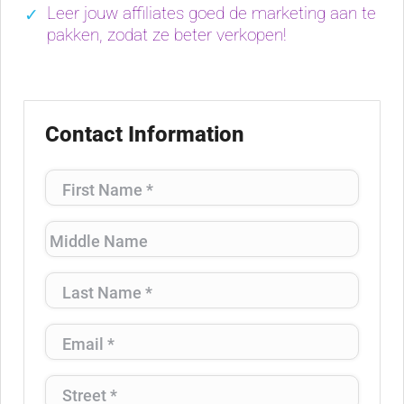
Leer jouw affiliates goed de marketing aan te
pakken, zodat ze beter verkopen!
Contact Information