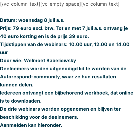
[/vc_column_text][vc_empty_space][vc_column_text]
Datum: woensdag 8 juli a.s.
Prijs: 79 euro excl. btw. Tot en met 7 juli a.s. ontvang je
40 euro korting en is de prijs 39 euro.
Tijdstippen van de webinars: 10.00 uur, 12.00 en 14.00
uur
Door wie: Welmoet Babeliowsky
Deelnemers worden uitgenodigd lid te worden van de
Autorespond-community, waar ze hun resultaten
kunnen delen.
Iedereen ontvangt een bijbehorend werkboek, dat online
is te downloaden.
De drie webinars worden opgenomen en blijven ter
beschikking voor de deelnemers.
Aanmelden kan hieronder.