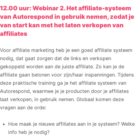
12.00 uur: Webinar 2.
Het affiliate-systeem
van Autorespond in gebruik nemen, zodat je
van start kan met het laten verkopen van
affiliates
Voor affiliate marketing heb je een goed affiliate systeem
nodig, dat gaat zorgen dat de links en verkopen
gekoppeld worden aan de juiste affiliate. Zo kan je de
affiliate gaan belonen voor zijn/haar inspanningen. Tijdens
deze praktische training ga je het affiliate systeem van
Autorespond, waarmee je je producten door je affiliates
laat verkopen, in gebruik nemen. Globaal komen deze
vragen aan de orde:
Hoe maak je nieuwe affiliates aan in je systeem? Welke
info heb je nodig?