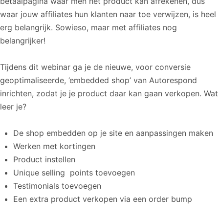
betaalpagina waar men het product kan afrekenen, dus
waar jouw affiliates hun klanten naar toe verwijzen, is heel
erg belangrijk. Sowieso, maar met affiliates nog
belangrijker!
Tijdens dit webinar ga je de nieuwe, voor conversie
geoptimaliseerde, ’embedded shop’ van Autorespond
inrichten, zodat je je product daar kan gaan verkopen. Wat
leer je?
De shop embedden op je site en aanpassingen maken
Werken met kortingen
Product instellen
Unique selling points toevoegen
Testimonials toevoegen
Een extra product verkopen via een order bump