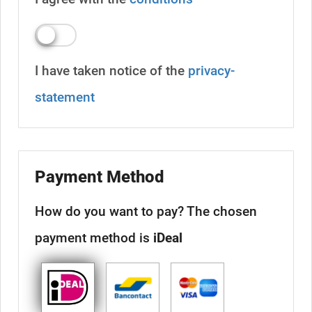
I have taken notice of the
privacy-
statement
Payment Method
How do you want to pay?
The chosen
payment method is
iDeal