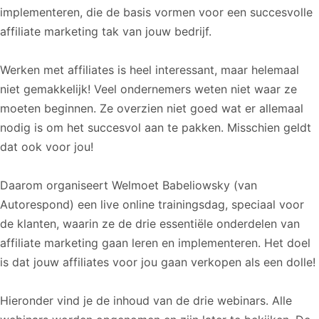
implementeren, die de basis vormen voor een succesvolle
affiliate marketing tak van jouw bedrijf.
Werken met affiliates is heel interessant, maar helemaal
niet gemakkelijk! Veel ondernemers weten niet waar ze
moeten beginnen. Ze overzien niet goed wat er allemaal
nodig is om het succesvol aan te pakken. Misschien geldt
dat ook voor jou!
Daarom organiseert Welmoet Babeliowsky (van
Autorespond) een live online trainingsdag, speciaal voor
de klanten, waarin ze de drie essentiële onderdelen van
affiliate marketing gaan leren en implementeren. Het doel
is dat jouw affiliates voor jou gaan verkopen als een dolle!
Hieronder vind je de inhoud van de drie webinars. Alle