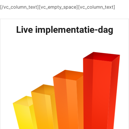
[/vc_column_text][vc_empty_space][vc_column_text]
Live implementatie-dag