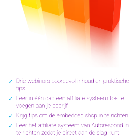
Drie webinars boordevol inhoud en praktische
tips
Leer in één dag een affiliate systeem toe te
voegen aan je bedrijf
Krijg tips om de embedded shop in te richten
Leer het affiliate systeem van Autorespond in
te richten zodat je direct aan de slag kunt