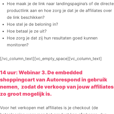
Hoe maak je de link naar landingspagina’s of de directe
productlink aan en hoe zorg je dat je de affiliates over
de link beschikken?
Hoe stel je de beloning in?
Hoe betaal je ze uit?
Hoe zorg je dat zij hun resultaten goed kunnen
monitoren?
[/vc_column_text][vc_empty_space][vc_column_text]
14 uur: Webinar 3. De embedded
shoppingcart van Autorespond in gebruik
nemen, zodat de verkoop van jouw affiliates
zo groot mogelijk is.
Voor het verkopen met affiliates is je checkout (de