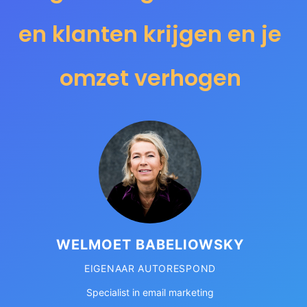
en klanten krijgen en je
omzet verhogen
WELMOET BABELIOWSKY
EIGENAAR AUTORESPOND
Specialist in email marketing