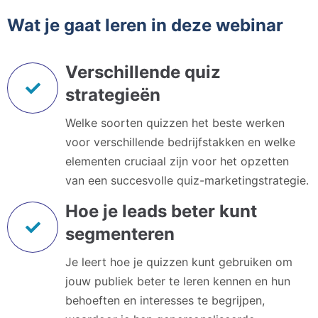
Wat je gaat leren in deze webinar
Verschillende quiz
strategieën
Welke soorten quizzen het beste werken
voor verschillende bedrijfstakken en welke
elementen cruciaal zijn voor het opzetten
van een succesvolle quiz-marketingstrategie.
Hoe je leads beter kunt
segmenteren
Je leert hoe je quizzen kunt gebruiken om
jouw publiek beter te leren kennen en hun
behoeften en interesses te begrijpen,