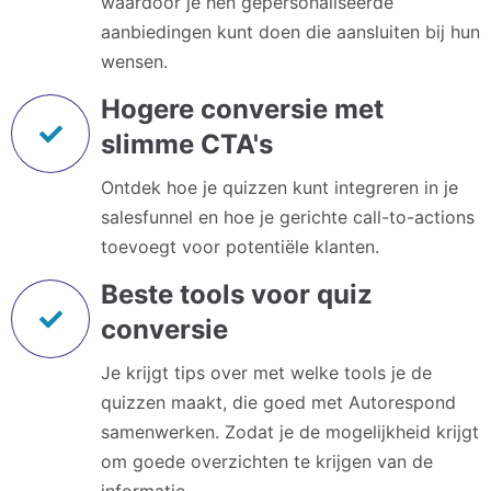
waardoor je hen gepersonaliseerde
aanbiedingen kunt doen die aansluiten bij hun
wensen.
Hogere conversie met
slimme CTA's
Ontdek hoe je quizzen kunt integreren in je
salesfunnel en hoe je gerichte call-to-actions
toevoegt voor potentiële klanten.
Beste tools voor quiz
conversie
Je krijgt tips over met welke tools je de
quizzen maakt, die goed met Autorespond
samenwerken. Zodat je de mogelijkheid krijgt
om goede overzichten te krijgen van de