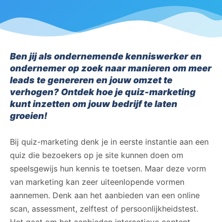
Ben jij als ondernemende kenniswerker en
ondernemer op zoek naar manieren om meer
leads te genereren en jouw omzet te
verhogen? Ontdek hoe je quiz-marketing
kunt inzetten om jouw bedrijf te laten
groeien!
Bij quiz-marketing denk je in eerste instantie aan een
quiz die bezoekers op je site kunnen doen om
speelsgewijs hun kennis te toetsen. Maar deze vorm
van marketing kan zeer uiteenlopende vormen
aannemen. Denk aan het aanbieden van een online
scan, assessment, zelftest of persoonlijkheidstest.