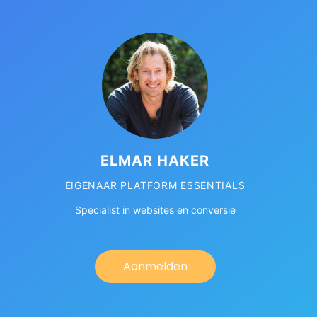
ELMAR HAKER
EIGENAAR PLATFORM ESSENTIALS
Specialist in websites en conversie
Aanmelden