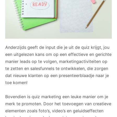
Anderzijds geeft de input die je uit de quiz krijgt, jou
een uitgelezen kans om op een effectieve en gerichte
manier leads op te volgen, marketingactiviteiten op
te zetten en salesfunnels te ontwikkelen, die zorgen
dat nieuwe klanten op een presenteerblaadje naar je
toe komen!
Bovendien is quiz marketing een leuke manier om je
merk te promoten. Door het toevoegen van creatieve
elementen zoals foto’s, video’s en geluidseffecten