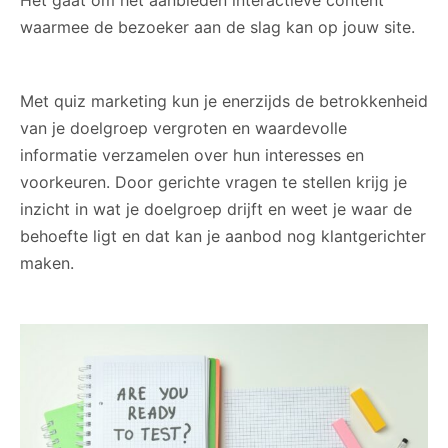
Het gaat om het aanbieden interactieve content
waarmee de bezoeker aan de slag kan op jouw site.
Met quiz marketing kun je enerzijds de betrokkenheid
van je doelgroep vergroten en waardevolle
informatie verzamelen over hun interesses en
voorkeuren. Door gerichte vragen te stellen krijg je
inzicht in wat je doelgroep drijft en weet je waar de
behoefte ligt en dat kan je aanbod nog klantgerichter
maken.