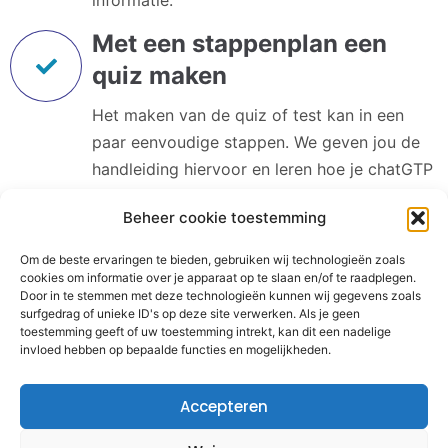
informatie.
Met een stappenplan een
quiz maken
Het maken van de quiz of test kan in een
paar eenvoudige stappen. We geven jou de
handleiding hiervoor en leren hoe je chatGTP
hiervoor inzet.
Beheer cookie toestemming
Om de beste ervaringen te bieden, gebruiken wij technologieën zoals
cookies om informatie over je apparaat op te slaan en/of te raadplegen.
Door in te stemmen met deze technologieën kunnen wij gegevens zoals
surfgedrag of unieke ID's op deze site verwerken. Als je geen
toestemming geeft of uw toestemming intrekt, kan dit een nadelige
invloed hebben op bepaalde functies en mogelijkheden.
Accepteren