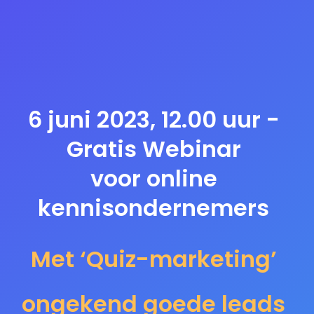
6 juni 2023, 12.00 uur -
Gratis Webinar
voor online
kennisondernemers
Met ‘Quiz-marketing’
ongekend goede leads