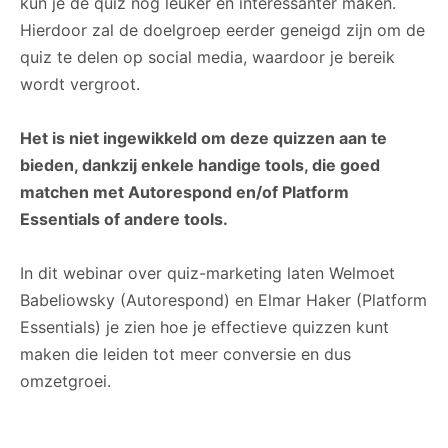
kun je de quiz nog leuker en interessanter maken.
Hierdoor zal de doelgroep eerder geneigd zijn om de
quiz te delen op social media, waardoor je bereik
wordt vergroot.
Het is niet ingewikkeld om deze quizzen aan te
bieden, dankzij enkele handige tools, die goed
matchen met Autorespond en/of Platform
Essentials of andere tools.
In dit webinar over quiz-marketing laten Welmoet
Babeliowsky (Autorespond) en Elmar Haker (Platform
Essentials) je zien hoe je effectieve quizzen kunt
maken die leiden tot meer conversie en dus
omzetgroei.