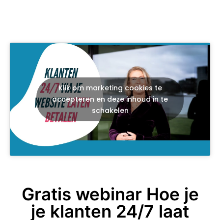
Klik om marketing cookies te
accepteren en deze inhoud in te
schakelen
Gratis webinar Hoe je
je klanten 24/7 laat