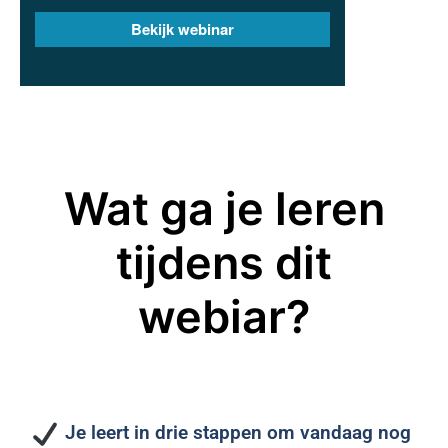
Wat ga je leren
tijdens dit
webiar?
Je leert in drie stappen om vandaag nog