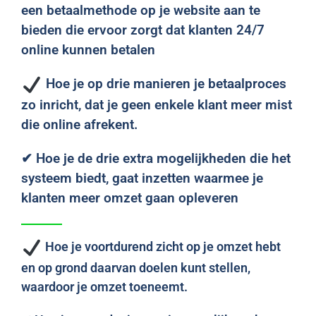
een betaalmethode op je website aan te
bieden die ervoor zorgt dat klanten 24/7
online kunnen betalen
Hoe je op drie manieren je betaalproces
zo inricht, dat je geen enkele klant meer mist
die online afrekent.
✔ Hoe je de drie extra mogelijkheden die het
systeem biedt, gaat inzetten waarmee je
klanten meer omzet gaan opleveren
Hoe je voortdurend zicht op je omzet hebt
en op grond daarvan doelen kunt stellen,
waardoor je omzet toeneemt.