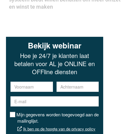
en winst te maken