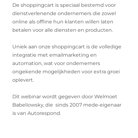
De shoppingcart is speciaal bestemd voor
dienstverlenende ondernemers die zowel
online als offline hun klanten willen laten
betalen voor alle diensten en producten.
Uniek aan onze shoppingcart is de volledige
integratie met emailmarketing en
automation, wat voor ondernemers
ongekende mogelijkheden voor extra groei
oplevert.
Dit webinar wordt gegeven door Welmoet
Babeliowsky, die sinds 2007 mede-eigenaar
is van Autorespond.