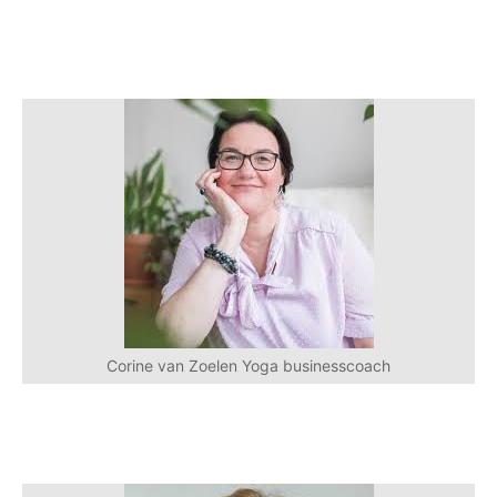
Corine van Zoelen Yoga businesscoach