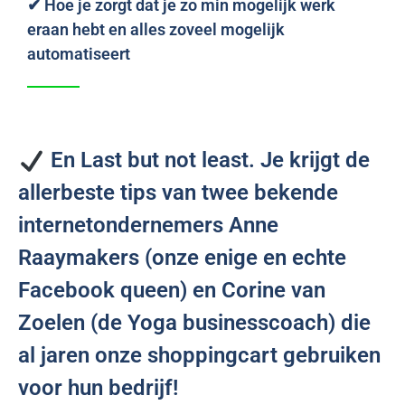
✔ Hoe je zorgt dat je zo min mogelijk werk
eraan hebt en alles zoveel mogelijk
automatiseert
En Last but not least. Je krijgt de
allerbeste tips van twee bekende
internetondernemers Anne
Raaymakers (onze enige en echte
Facebook queen) en Corine van
Zoelen (de Yoga businesscoach) die
al jaren onze shoppingcart gebruiken
voor hun bedrijf!