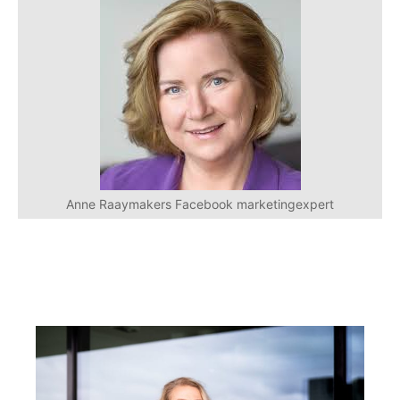
Anne Raaymakers Facebook marketingexpert