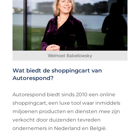
Welmoet Babeliowsky
Wat biedt de shoppingcart van
Autorespond?
Autorespond biedt sinds 2010 een online
shoppingcart, een luxe tool waar inmiddels
miljoenen producten en diensten mee zijn
verkocht door duizenden tevreden
ondernemers in Nederland en België.