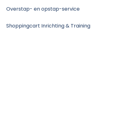
Overstap- en opstap-service
Shoppingcart Inrichting & Training