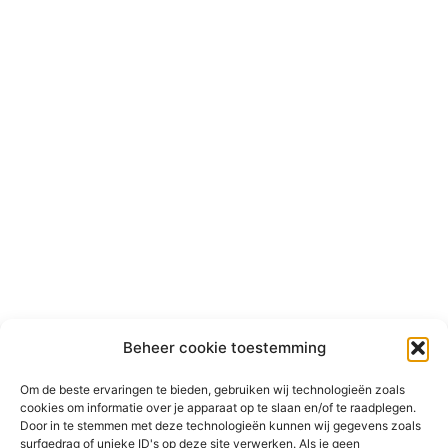
Beheer cookie toestemming
Om de beste ervaringen te bieden, gebruiken wij technologieën zoals
cookies om informatie over je apparaat op te slaan en/of te raadplegen.
Door in te stemmen met deze technologieën kunnen wij gegevens zoals
surfgedrag of unieke ID's op deze site verwerken. Als je geen