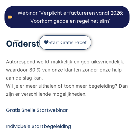
Webinar "Verplicht e-factureren vanaf 2026:
Voorkom gedoe en regel het slim"
Ondersteuning
Start Gratis Proef
Autorespond werkt makkelijk en gebruiksvriendelijk,
waardoor 80 % van onze klanten zonder onze hulp
aan de slag kan.
Wil je er meer uithalen of toch meer begeleiding? Dan
zijn er verschillende mogelijkheden.
Gratis Snelle Startwebinar
Individuele Startbegeleiding