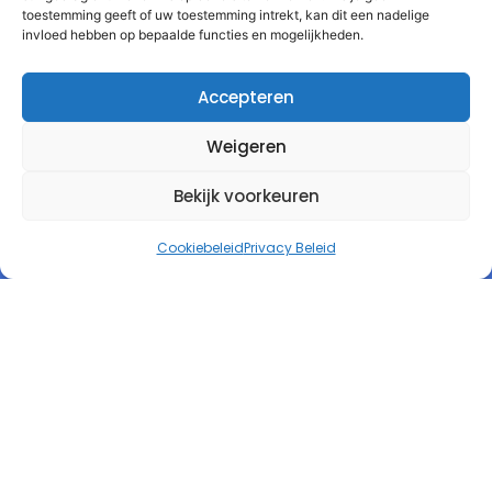
toestemming geeft of uw toestemming intrekt, kan dit een nadelige
invloed hebben op bepaalde functies en mogelijkheden.
Accepteren
Weigeren
Bekijk voorkeuren
Cookiebeleid
Privacy Beleid