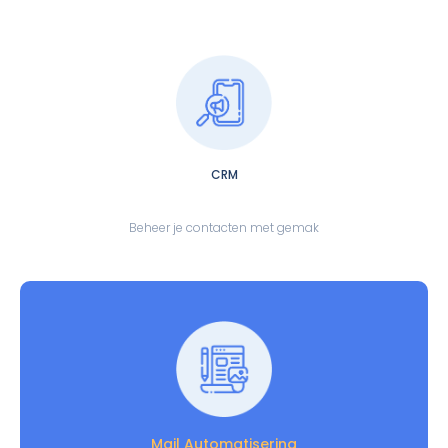
CRM
Beheer je contacten met gemak
Mail Automatisering