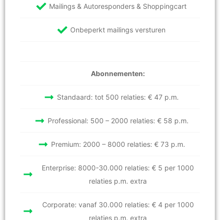
Mailings & Autoresponders & Shoppingcart
Onbeperkt mailings versturen
Abonnementen:
Standaard: tot 500 relaties: € 47 p.m.
Professional: 500 – 2000 relaties: € 58 p.m.
Premium: 2000 – 8000 relaties: € 73 p.m.
Enterprise: 8000-30.000 relaties: € 5 per 1000
relaties p.m. extra
Corporate: vanaf 30.000 relaties: € 4 per 1000
relaties p.m. extra