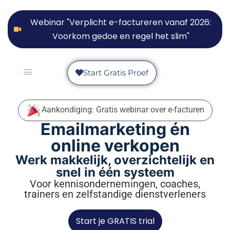
Webinar "Verplicht e-factureren vanaf 2026:
Voorkom gedoe en regel het slim"
Start Gratis Proef
Aankondiging: Gratis webinar over e-facturen
Emailmarketing én
online verkopen
Werk makkelijk, overzichtelijk en
snel in één systeem
Voor kennisondernemingen, coaches,
trainers en zelfstandige dienstverleners
Start je GRATIS trial