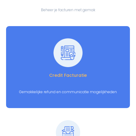
Beheer je facturen met gemak
Credit Facturatie
Gemakkelijke refund en communicatie mogelijkheden