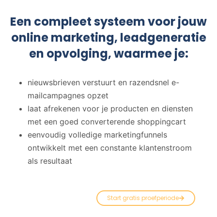
Een compleet systeem voor jouw
online marketing, leadgeneratie
en opvolging, waarmee je:
nieuwsbrieven verstuurt en razendsnel e-
mailcampagnes opzet
laat afrekenen voor je producten en diensten
met een goed converterende shoppingcart
eenvoudig volledige marketingfunnels
ontwikkelt met een constante klantenstroom
als resultaat
Start gratis proefperiode