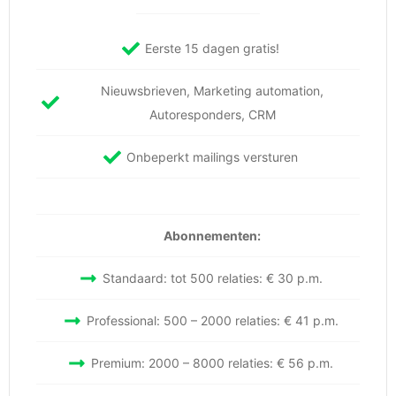
Eerste 15 dagen gratis!
Nieuwsbrieven, Marketing automation,
Autoresponders, CRM
Onbeperkt mailings versturen
Abonnementen:
Standaard: tot 500 relaties: € 30 p.m.
Professional: 500 – 2000 relaties: € 41 p.m.
Premium: 2000 – 8000 relaties: € 56 p.m.