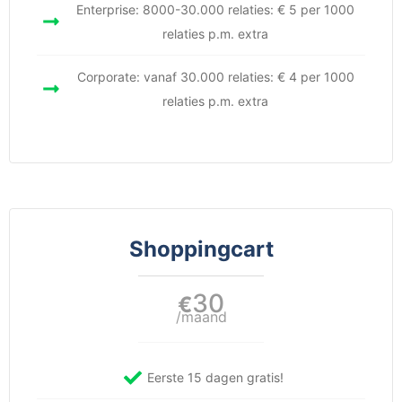
Enterprise: 8000-30.000 relaties: € 5 per 1000
relaties p.m. extra
Corporate: vanaf 30.000 relaties: € 4 per 1000
relaties p.m. extra
Shoppingcart
30
€
/maand
Eerste 15 dagen gratis!