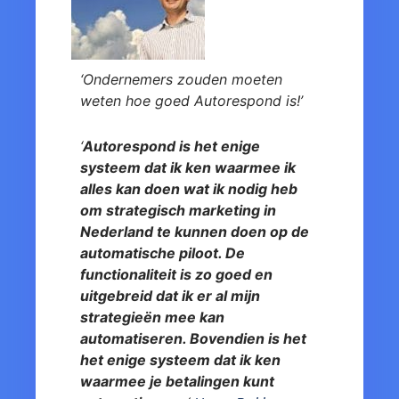
‘Ondernemers zouden moeten
weten hoe goed Autorespond is!’
‘
Autorespond is het enige
systeem dat ik ken waarmee ik
alles kan doen wat ik nodig heb
om strategisch marketing in
Nederland te kunnen doen op de
automatische piloot. De
functionaliteit is zo goed en
uitgebreid dat ik er al mijn
strategieën mee kan
automatiseren. Bovendien is het
het enige systeem dat ik ken
waarmee je betalingen kunt