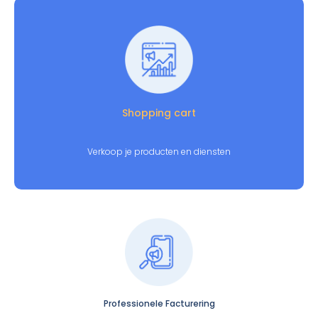
Shopping cart
Verkoop je producten en diensten
Professionele Facturering