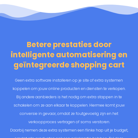
Betere prestaties door
intelligente automatisering en
geïntegreerde shopping cart
Geen extra software installeren op je site of extra systemen
koppelen om jouw online producten en diensten te verkopen.
Bij andere aanbieders is het nodig om extra stappen in te
schakelen om ze aan elkaar te koppelen. Hiermee komt jouw
conversie in gevaar, omdat ze foutgevoelig zijn en het
verkoopproces vertragen of soms verstoren.
Daarbij nemen deze extra systemen een flinke hap uit je budget,