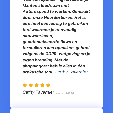
klanten steeds aan met
Autorespond te werken. Gemaakt
door onze Noorderburen. Het is
een heel eenvoudig te gebruiken
tool waarmee je eenvoudig
nieuwsbrieven,
geautomatiseerde flows en
formulieren kan opmaken, geheel
volgens de GDPR-wetgeving en je
eigen branding. Met de
shoppingcart heb je alles in één
Cathy Tavernier
praktische tool.
‘
Cathy Tavernier
Optimazing