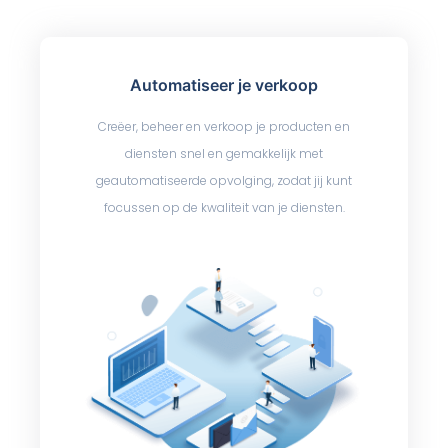
Automatiseer je verkoop
Creëer, beheer en verkoop je producten en
diensten snel en gemakkelijk met
geautomatiseerde opvolging, zodat jij kunt
focussen op de kwaliteit van je diensten.