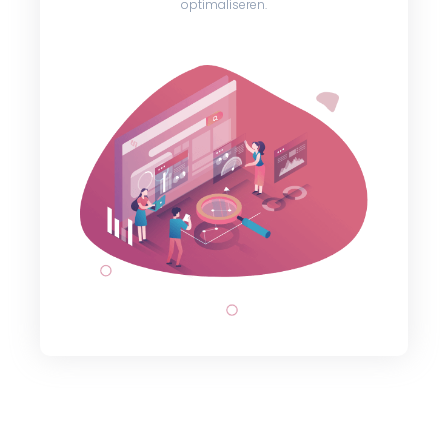
optimaliseren.