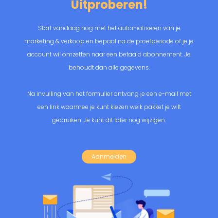
Uitproberen!
Start vandaag nog met het automatiseren van je
marketing & verkoop en bepaal na de proefperiode of je je
account wil omzetten naar een betaald abonnement. Je
behoudt dan alle gegevens.
Na invulling van het formulier ontvang je een e-mail met
een link waarmee je kunt kiezen welk pakket je wilt
gebruiken. Je kunt dit later nog wijzigen.
Aanmelden