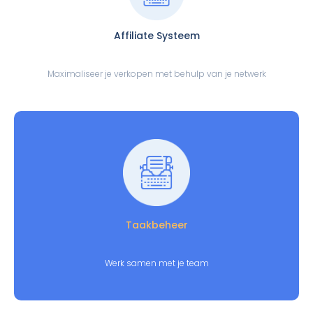
Affiliate Systeem
Maximaliseer je verkopen met behulp van je netwerk
Taakbeheer
Werk samen met je team