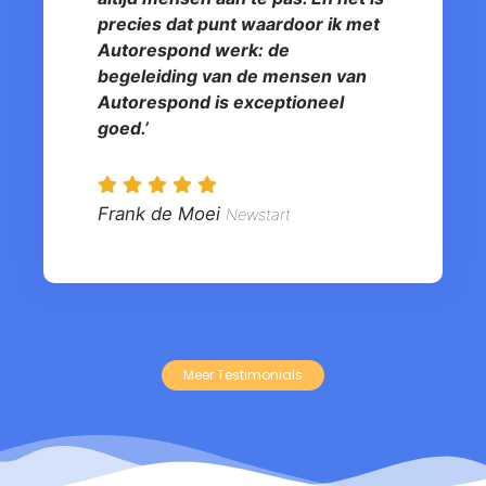
precies dat punt waardoor ik met
Autorespond werk: de
begeleiding van de mensen van
Autorespond is exceptioneel
goed.’
Frank de Moei
Newstart
Meer Testimonials