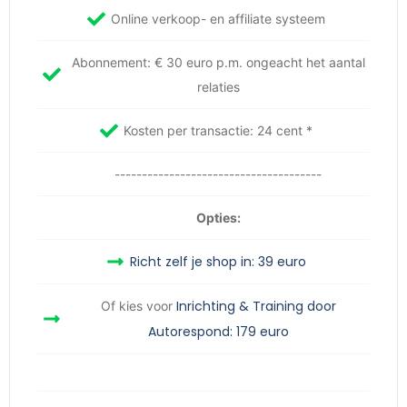
Online verkoop- en affiliate systeem
Abonnement: € 30 euro p.m. ongeacht het aantal
relaties
Kosten per transactie: 24 cent *
--------------------------------------
Opties:
Richt zelf je shop in: 39 euro
Inrichting & Training door
Of kies voor
Autorespond: 179 euro