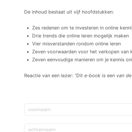
De inhoud bestaat uit vijf hoofdstukken:
Zes redenen om te investeren in online kenn
Drie trends die online leren mogelijk maken
Vier misverstanden rondom online leren
Zeven voorwaarden voor het verkopen van 
Zeven eenvoudige manieren om je kennis onl
Reactie van een lezer:
“Dit e-book is een van de 