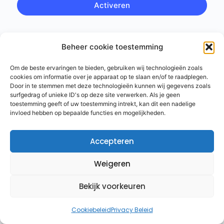
Beheer cookie toestemming
Om de beste ervaringen te bieden, gebruiken wij technologieën zoals
cookies om informatie over je apparaat op te slaan en/of te raadplegen.
Door in te stemmen met deze technologieën kunnen wij gegevens zoals
surfgedrag of unieke ID's op deze site verwerken. Als je geen
toestemming geeft of uw toestemming intrekt, kan dit een nadelige
invloed hebben op bepaalde functies en mogelijkheden.
Accepteren
Weigeren
Bekijk voorkeuren
Cookiebeleid
Privacy Beleid