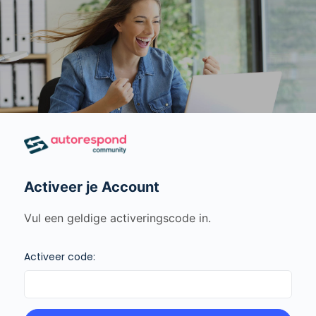
Activeer je Account
Vul een geldige activeringscode in.
Activeer code: