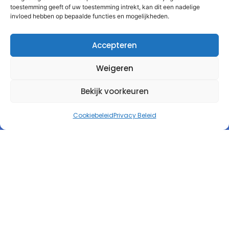
toestemming geeft of uw toestemming intrekt, kan dit een nadelige
invloed hebben op bepaalde functies en mogelijkheden.
Accepteren
Weigeren
Bekijk voorkeuren
Cookiebeleid
Privacy Beleid