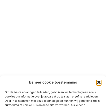
Beheer cookie toestemming
Om de beste ervaringen te bieden, gebruiken wij technologieën zoals
cookies om informatie over je apparaat op te slaan en/of te raadplegen.
Door in te stemmen met deze technologieën kunnen wij gegevens zoals
surfgedrag of unieke ID's op deze site verwerken. Als je geen