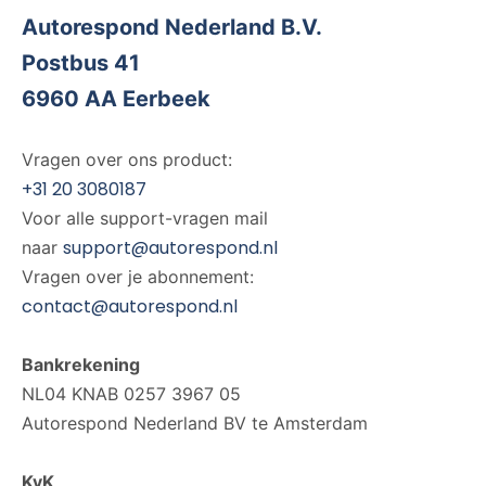
Autorespond Nederland B.V.
Postbus 41
6960 AA Eerbeek
Vragen over ons product:
+31 20 3080187
Voor alle support-vragen mail
support@autorespond.nl
naar
Vragen over je abonnement:
contact@autorespond.nl
Bankrekening
NL04 KNAB 0257 3967 05
Autorespond Nederland BV
te Amsterdam
KvK