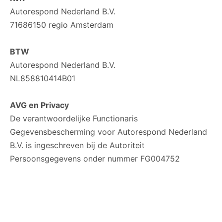
Autorespond Nederland B.V.
71686150 regio Amsterdam
BTW
Autorespond Nederland B.V.
NL858810414B01
AVG en Privacy
De verantwoordelijke Functionaris
Gegevensbescherming voor Autorespond Nederland
B.V. is ingeschreven bij de Autoriteit
Persoonsgegevens onder nummer FG004752