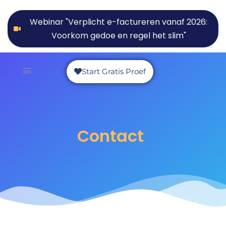
Webinar "Verplicht e-factureren vanaf 2026:
Voorkom gedoe en regel het slim"
Start Gratis Proef
Contact