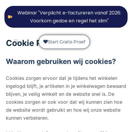
Webinar "Verplicht e-factureren vanaf 2026:
Voorkom gedoe en regel het slim"
Cookie Policy
Start Gratis Proef
Waarom gebruiken wij cookies?
Cookies zorgen ervoor dat je tijdens het winkelen
ingelogd blijft, je artikelen in je winkelwagen bewaard
blijven, je veilig winkelt en de website snel is. De
cookies zorgen er ook voor dat wij kunnen zien hoe
de website wordt gebruikt en hoe wij onze website
kunnen verbeteren.