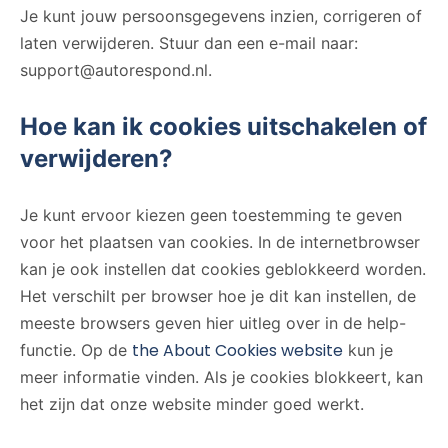
Je kunt jouw persoonsgegevens inzien, corrigeren of
laten verwijderen. Stuur dan een e-mail naar:
support@autorespond.nl.
Hoe kan ik cookies uitschakelen of
verwijderen?
Je kunt ervoor kiezen geen toestemming te geven
voor het plaatsen van cookies. In de internetbrowser
kan je ook instellen dat cookies geblokkeerd worden.
Het verschilt per browser hoe je dit kan instellen, de
meeste browsers geven hier uitleg over in de help-
the About Cookies website
functie. Op de
kun je
meer informatie vinden. Als je cookies blokkeert, kan
het zijn dat onze website minder goed werkt.