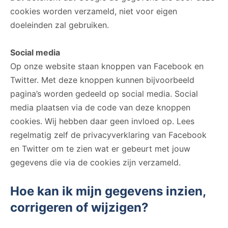
cookies worden verzameld, niet voor eigen
doeleinden zal gebruiken.
Social media
Op onze website staan knoppen van Facebook en
Twitter. Met deze knoppen kunnen bijvoorbeeld
pagina’s worden gedeeld op social media. Social
media plaatsen via de code van deze knoppen
cookies. Wij hebben daar geen invloed op. Lees
regelmatig zelf de privacyverklaring van Facebook
en Twitter om te zien wat er gebeurt met jouw
gegevens die via de cookies zijn verzameld.
Hoe kan ik mijn gegevens inzien,
corrigeren of wijzigen?