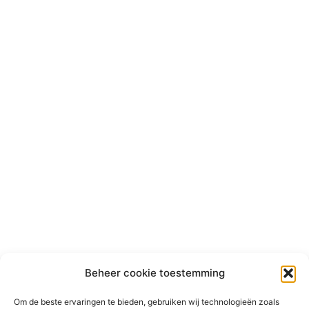
Beheer cookie toestemming
Om de beste ervaringen te bieden, gebruiken wij technologieën zoals