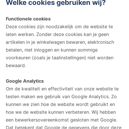
Welke cookies gebruiken wij?
Functionele cookies
Deze cookies zijn noodzakelijk om de website te
laten werken. Zonder deze cookies kan je geen
artikelen in je winkelwagen bewaren, elektronisch
betalen, niet inloggen en kunnen sommige
voorkeuren (zoals je taalinstellingen) niet worden
bewaard.
Google Analytics
Om de kwaliteit en effectiviteit van onze website te
testen maken we gebruik van Google Analytics. Zo
kunnen we zien hoe de website wordt gebruikt en
hoe we de website kunnen verbeteren. Wij hebben
een bewerkersovereenkomst gesloten met Google.
Dat betekent dat Google de gegevens die door deze