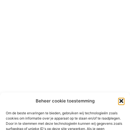
Beheer cookie toestemming
Om de beste ervaringen te bieden, gebruiken wij technologieën zoals
cookies om informatie over je apparaat op te slaan en/of te raadplegen.
Door in te stemmen met deze technologieën kunnen wij gegevens zoals
surfgedrag of unieke ID's op deze site verwerken. Als je geen