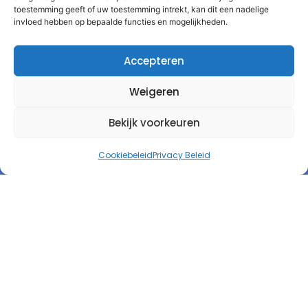
toestemming geeft of uw toestemming intrekt, kan dit een nadelige
invloed hebben op bepaalde functies en mogelijkheden.
Accepteren
Weigeren
Bekijk voorkeuren
Cookiebeleid
Privacy Beleid