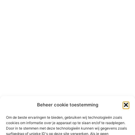
Beheer cookie toestemming
Om de beste ervaringen te bieden, gebruiken wij technologieën zoals
cookies om informatie over je apparaat op te slaan en/of te raadplegen.
Door in te stemmen met deze technologieën kunnen wij gegevens zoals
surfgedrag of unieke ID's op deze site verwerken. Als je geen