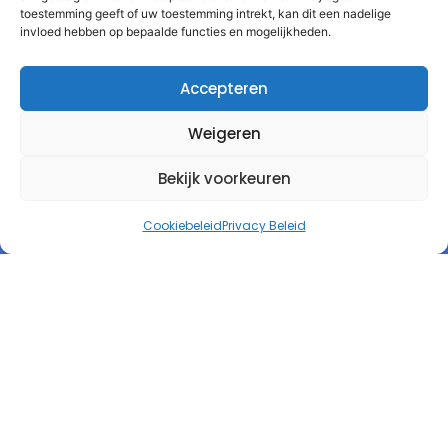
toestemming geeft of uw toestemming intrekt, kan dit een nadelige
invloed hebben op bepaalde functies en mogelijkheden.
Accepteren
Weigeren
Bekijk voorkeuren
Cookiebeleid
Privacy Beleid