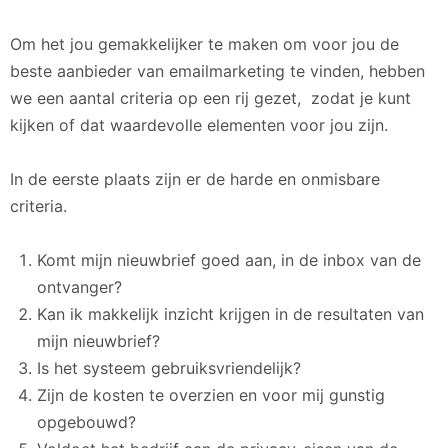
Om het jou gemakkelijker te maken om voor jou de
beste aanbieder van emailmarketing te vinden, hebben
we een aantal criteria op een rij gezet, zodat je kunt
kijken of dat waardevolle elementen voor jou zijn.
In de eerste plaats zijn er de harde en onmisbare
criteria.
Komt mijn nieuwbrief goed aan, in de inbox van de
ontvanger?
Kan ik makkelijk inzicht krijgen in de resultaten van
mijn nieuwbrief?
Is het systeem gebruiksvriendelijk?
Zijn de kosten te overzien en voor mij gunstig
opgebouwd?