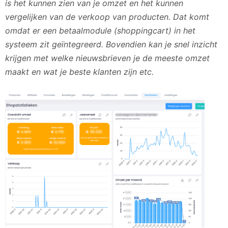
is het kunnen zien van je omzet en het kunnen
vergelijken van de verkoop van producten. Dat komt
omdat er een betaalmodule (shoppingcart) in het
systeem zit geïntegreerd.
Bovendien kan je snel inzicht
krijgen met welke nieuwsbrieven je de meeste omzet
maakt en wat je beste klanten zijn etc.