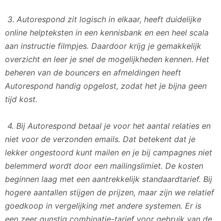
3. Autorespond zit logisch in elkaar, heeft duidelijke
online helpteksten in een kennisbank en een heel scala
aan instructie filmpjes. Daardoor krijg je gemakkelijk
overzicht en leer je snel de mogelijkheden kennen
.
Het
beheren van de bouncers en afmeldingen heeft
Autorespond handig opgelost, zodat het je bijna geen
tijd kost.
4. Bij Autorespond betaal je voor het aantal relaties en
niet voor de verzonden emails. Dat betekent dat je
lekker ongestoord kunt mailen en je bij campagnes niet
belemmerd wordt door een mailingslimiet. De kosten
beginnen laag met een aantrekkelijk standaardtarief. Bij
hogere aantallen stijgen de prijzen, maar zijn we relatief
goedkoop in vergelijking met andere systemen. Er is
een zeer gunstig combinatie-tarief voor gebruik van de