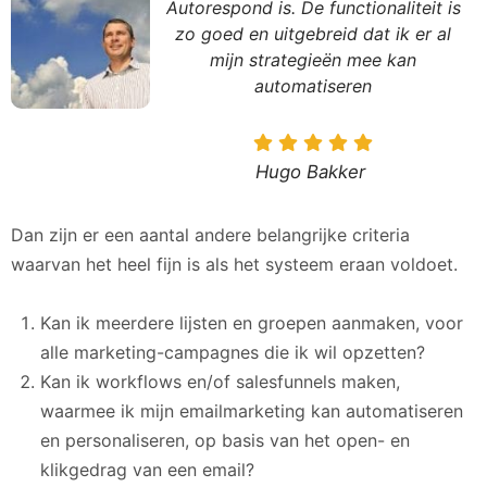
Autorespond is. De functionaliteit is
zo goed en uitgebreid dat ik er al
mijn strategieën mee kan
automatiseren
Hugo Bakker
Dan zijn er een aantal andere belangrijke criteria
waarvan het heel fijn is als het systeem eraan voldoet.
Kan ik meerdere lijsten en groepen aanmaken, voor
alle marketing-campagnes die ik wil opzetten?
Kan ik workflows en/of salesfunnels maken,
waarmee ik mijn emailmarketing kan automatiseren
en personaliseren, op basis van het open- en
klikgedrag van een email?