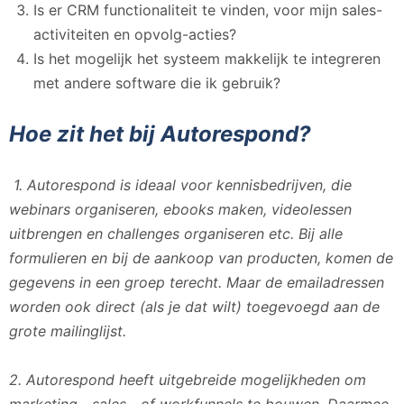
Is er CRM functionaliteit te vinden, voor mijn sales-
activiteiten en opvolg-acties?
Is het mogelijk het systeem makkelijk te integreren
met andere software die ik gebruik?
Hoe zit het bij Autorespond?
1. Autorespond is ideaal voor kennisbedrijven, die
webinars organiseren, ebooks maken, videolessen
uitbrengen en challenges organiseren etc. Bij alle
formulieren en bij de aankoop van producten, komen de
gegevens in een groep terecht. Maar de emailadressen
worden ook direct (als je dat wilt) toegevoegd aan de
grote mailinglijst.
2. Autorespond heeft uitgebreide mogelijkheden om