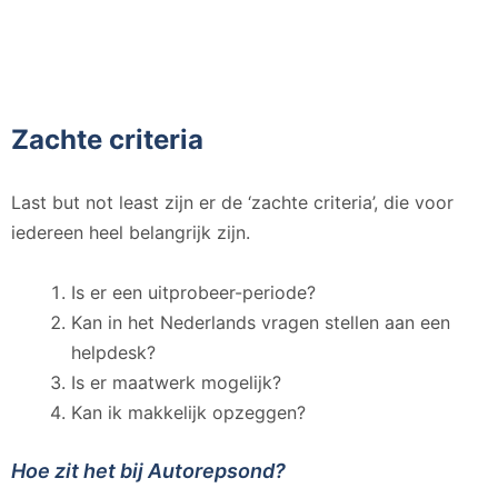
Zachte criteria
Last but not least zijn er de ‘zachte criteria’, die voor
iedereen heel belangrijk zijn.
Is er een uitprobeer-periode?
Kan in het Nederlands vragen stellen aan een
helpdesk?
Is er maatwerk mogelijk?
Kan ik makkelijk opzeggen?
Hoe zit het bij Autorepsond?