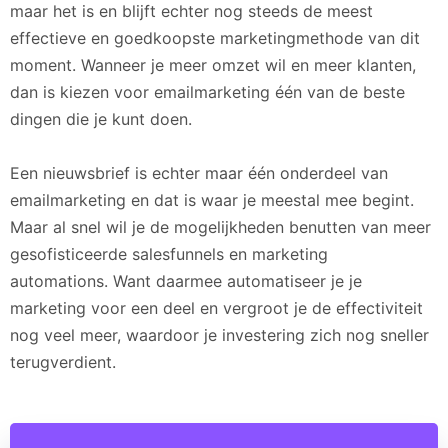
maar het is en blijft echter nog steeds de meest
effectieve en goedkoopste marketingmethode van dit
moment. Wanneer je meer omzet wil en meer klanten,
dan is kiezen voor emailmarketing één van de beste
dingen die je kunt doen.
Een nieuwsbrief is echter maar één onderdeel van
emailmarketing en dat is waar je meestal mee begint.
Maar al snel wil je de mogelijkheden benutten van meer
gesofisticeerde salesfunnels en marketing
automations. Want daarmee automatiseer je je
marketing voor een deel en vergroot je de effectiviteit
nog veel meer, waardoor je investering zich nog sneller
terugverdient.