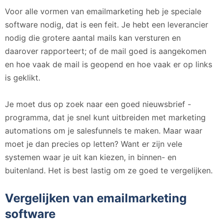
Voor alle vormen van emailmarketing heb je speciale
software nodig, dat is een feit. Je hebt een leverancier
nodig die grotere aantal mails kan versturen en
daarover rapporteert; of de mail goed is aangekomen
en hoe vaak de mail is geopend en hoe vaak er op links
is geklikt.
Je moet dus op zoek naar een goed nieuwsbrief -
programma, dat je snel kunt uitbreiden met marketing
automations om je salesfunnels te maken. Maar waar
moet je dan precies op letten? Want er zijn vele
systemen waar je uit kan kiezen, in binnen- en
buitenland. Het is best lastig om ze goed te vergelijken.
Vergelijken van emailmarketing
software