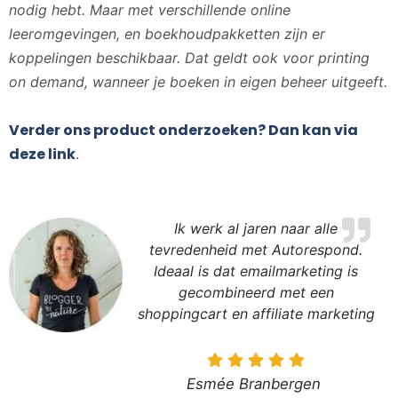
nodig hebt. Maar met verschillende online
leeromgevingen, en boekhoudpakketten zijn er
koppelingen beschikbaar. Dat geldt ook voor printing
on demand, wanneer je boeken in eigen beheer uitgeeft.
Verder ons product onderzoeken? Dan kan via
deze link
.
Ik werk al jaren naar alle
tevredenheid met Autorespond.
Ideaal is dat emailmarketing is
gecombineerd met een
shoppingcart en affiliate marketing
Esmée Branbergen