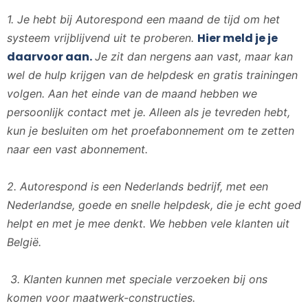
1. Je hebt bij Autorespond een maand de tijd om het
Hier meld je je
systeem vrijblijvend uit te proberen.
daarvoor aan.
Je zit dan nergens aan vast, maar kan
wel de hulp krijgen van de helpdesk en gratis trainingen
volgen. Aan het einde van de maand hebben we
persoonlijk contact met je. Alleen als je tevreden hebt,
kun je besluiten om het proefabonnement om te zetten
naar een vast abonnement.
2.
Autorespond is een Nederlands bedrijf, met een
Nederlandse, goede en snelle helpdesk, die je echt goed
helpt en met je mee denkt. We hebben vele klanten uit
België.
3.
Klanten kunnen met speciale verzoeken bij ons
komen voor maatwerk-constructies.