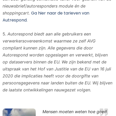
nieuwsbrief/autoresponders module én de
Ga hier naar de tarieven van
shoppingcart.
Autrespond.
5.
Autorespond biedt aan alle gebruikers een
verwerkersovereenkomst waarmee ze zelf AVG
compliant kunnen zijn. Alle gegevens die door
Autorespond worden opgeslagen en verwerkt, blijven
op dataservers binnen de EU. We zijn bekend met de
uitspraak van het Hof van Justitie van de EU van 16 juli
2020 die implicaties heeft voor de doorgifte van
persoonsgegevens naar landen buiten de EU. Wij blijven
de laatste ontwikkelingen nauwgezet volgen.
Mensen moeten weten hoe goed