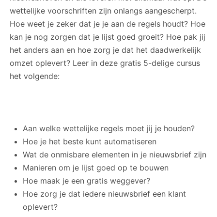
wettelijke voorschriften zijn onlangs aangescherpt.
Hoe weet je zeker dat je je aan de regels houdt? Hoe
kan je nog zorgen dat je lijst goed groeit? Hoe pak jij
het anders aan en hoe zorg je dat het daadwerkelijk
omzet oplevert? Leer in deze gratis 5-delige cursus
het volgende:
Aan welke wettelijke regels moet jij je houden?
Hoe je het beste kunt automatiseren
Wat de onmisbare elementen in je nieuwsbrief zijn
Manieren om je lijst goed op te bouwen
Hoe maak je een gratis weggever?
Hoe zorg je dat iedere nieuwsbrief een klant
oplevert?