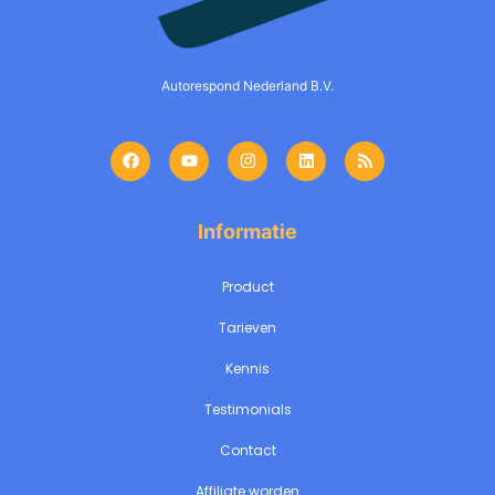
Autorespond Nederland B.V.
Informatie
Product
Tarieven
Kennis
Testimonials
Contact
Affiliate worden