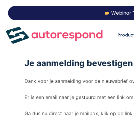
Webinar "
Produc
Je aanmelding bevestigen
Dank voor je aanmelding voor de nieuwsbrief ov
Er is een email naar je gestuurd met een link om
Ga dus nu direct naar je mailbox, klik op de link