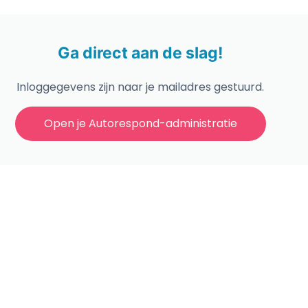
Ga direct aan de slag!
Inloggegevens zijn naar je mailadres gestuurd.
Open je Autorespond-administratie