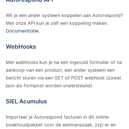
Wil je een ander systeem koppelen aan Autorespond?
Met onze API kun je zelf een koppeling maken.
Documentatie
.
WebHooks
Met webhooks kun je na een ingevuld formulier of na
aankoop van een product, een ander systeem een
bericht sturen via een GET of POST webhook (zowel
json als formpost worden ondersteund).
SIEL Acumulus
Importeer je Autorespond facturen in dit online
boekhoudpakket voor de eenmanszaak, zzp-er en