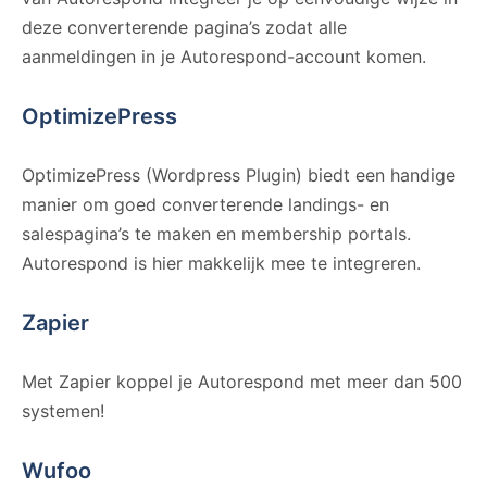
deze converterende pagina’s zodat alle
aanmeldingen in je Autorespond-account komen.
OptimizePress
OptimizePress (Wordpress Plugin) biedt een handige
manier om goed converterende landings- en
salespagina’s te maken en membership portals.
Autorespond is hier makkelijk mee te integreren.
Zapier
Met Zapier koppel je Autorespond met meer dan 500
systemen!
Wufoo