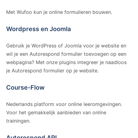
Met Wufoo kun je online formulieren bouwen.
Wordpress en Joomla
Gebruik je WordPress of Joomla voor je website en
wil je een Autorespond formulier toevoegen op een
webpagina? Met onze plugins integreer je naadloos
je Autorespond formulier op je website.
Course-Flow
Nederlands platform voor online leeromgevingen.
Voor het gemakkelijk aanbieden van online
trainingen.
Autorespond API