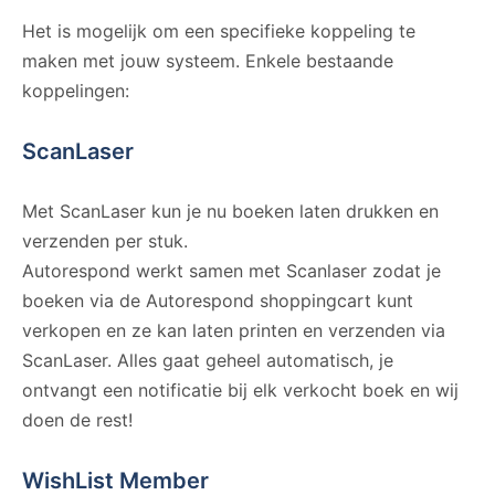
Het is mogelijk om een specifieke koppeling te
maken met jouw systeem. Enkele bestaande
koppelingen:
ScanLaser
Met ScanLaser kun je nu boeken laten drukken en
verzenden per stuk.
Autorespond werkt samen met Scanlaser zodat je
boeken via de Autorespond shoppingcart kunt
verkopen en ze kan laten printen en verzenden via
ScanLaser. Alles gaat geheel automatisch, je
ontvangt een notificatie bij elk verkocht boek en wij
doen de rest!
WishList Member