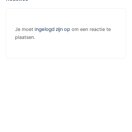
ingelogd zijn op
Je moet
om een reactie te
plaatsen.