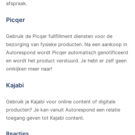
afspraak.
Picqer
Gebruik de Picqer fullfillment diensten voor de
bezorging van fysieke producten. Na een aankoop in
Autorespond wordt Picqer automatisch genotificeerd
en wordt het product verstuurd. Je hebt er zelf geen
omkijken meer naar!
Kajabi
Gebruik je Kajabi voor online content of digitale
producten? Je kan vanuit Autorespond een relatie
toegang geven tot Kajabi content.
Reacties