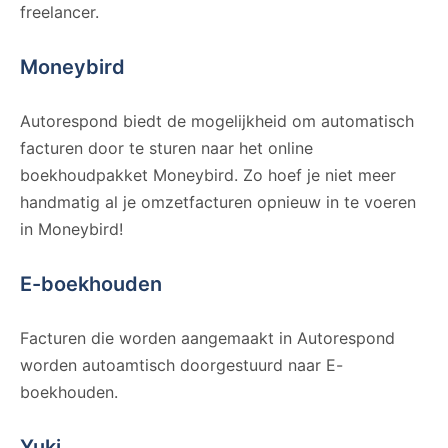
freelancer.
Moneybird
Autorespond biedt de mogelijkheid om automatisch
facturen door te sturen naar het online
boekhoudpakket Moneybird. Zo hoef je niet meer
handmatig al je omzetfacturen opnieuw in te voeren
in Moneybird!
E-boekhouden
Facturen die worden aangemaakt in Autorespond
worden autoamtisch doorgestuurd naar E-
boekhouden.
Yuki