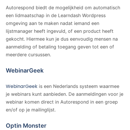
Autorespond biedt de mogelijkheid om automatisch
een lidmaatschap in de Learndash Wordpress
omgeving aan te maken nadat iemand een
lijstmanager heeft ingevuld, of een product heeft
gekocht. Hiermee kun je dus eenvoudig mensen na
aanmelding of betaling toegang geven tot een of
meerdere cursussen.
WebinarGeek
WebinarGeek
is een Nederlands systeem waarmee
je webinars kunt aanbieden. De aanmeldingen voor je
webinar komen direct in Autorespond in een groep
en/of op je mailinglijst.
Optin Monster