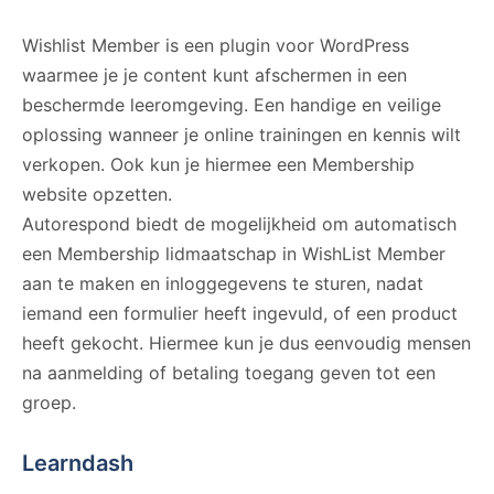
Wishlist Member is een plugin voor WordPress
waarmee je je content kunt afschermen in een
beschermde leeromgeving. Een handige en veilige
oplossing wanneer je online trainingen en kennis wilt
verkopen. Ook kun je hiermee een Membership
website opzetten.
Autorespond biedt de mogelijkheid om automatisch
een Membership lidmaatschap in WishList Member
aan te maken en inloggegevens te sturen, nadat
iemand een formulier heeft ingevuld, of een product
heeft gekocht. Hiermee kun je dus eenvoudig mensen
na aanmelding of betaling toegang geven tot een
groep.
Learndash