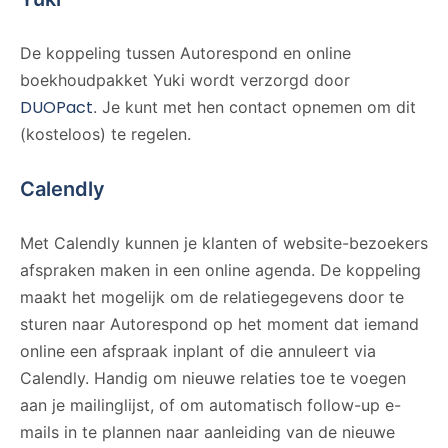
De koppeling tussen Autorespond en online
boekhoudpakket Yuki wordt verzorgd door
DUOPact
. Je kunt met hen contact opnemen om dit
(kosteloos) te regelen.
Calendly
Met Calendly kunnen je klanten of website-bezoekers
afspraken maken in een online agenda. De koppeling
maakt het mogelijk om de relatiegegevens door te
sturen naar Autorespond op het moment dat iemand
online een afspraak inplant of die annuleert via
Calendly. Handig om nieuwe relaties toe te voegen
aan je mailinglijst, of om automatisch follow-up e-
mails in te plannen naar aanleiding van de nieuwe