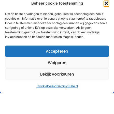
Beheer cookie toestemming
Om de beste ervaringen te bieden, gebruiken wij technologieën zoals
cookies om informatie over je apparaat op te slaan en/of te raadplegen.
Door in te stemmen met deze technologieën kunnen wij gegevens zoals
surfgedrag of unieke ID's op deze site verwerken. Als je geen
toestemming geeft of uw toestemming intrekt, kan dit een nadelige
invloed hebben op bepaalde functies en mogelijkheden.
Accepteren
Weigeren
Bekijk voorkeuren
Cookiebeleid
Privacy Beleid