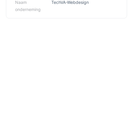
Naam
TechVA-Webdesign
onderneming