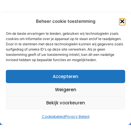
Beheer cookie toestemming
Om de beste ervaringen te bieden, gebruiken wij technologieën zoals
cookies om informatie over je apparaat op te slaan en/of te raadplegen.
Door in te stemmen met deze technologieën kunnen wij gegevens zoals
surfgedrag of unieke ID's op deze site verwerken. Als je geen
toestemming geeft of uw toestemming intrekt, kan dit een nadelige
invloed hebben op bepaalde functies en mogelijkheden.
Accepteren
Weigeren
Bekijk voorkeuren
Cookiebeleid
Privacy Beleid