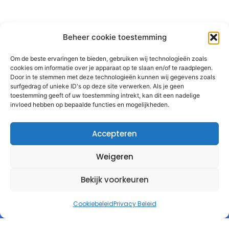
Beheer cookie toestemming
Om de beste ervaringen te bieden, gebruiken wij technologieën zoals
cookies om informatie over je apparaat op te slaan en/of te raadplegen.
Door in te stemmen met deze technologieën kunnen wij gegevens zoals
surfgedrag of unieke ID's op deze site verwerken. Als je geen
toestemming geeft of uw toestemming intrekt, kan dit een nadelige
invloed hebben op bepaalde functies en mogelijkheden.
Accepteren
Weigeren
Bekijk voorkeuren
Cookiebeleid
Privacy Beleid