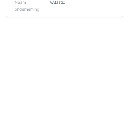
Naam
VAtastic
onderneming