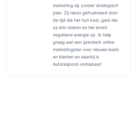
marketing op zonder strategisch
plan. Zij raken gefrustreerd door
de tijd die het hun kost, geld die
ze erin steken en het levert
negatieve energie op. Ik help
graag aan een ijzersterk online
marketingplan voor nieuwe leads
en klanten en daarbij is
Autorespond onmisbaar!