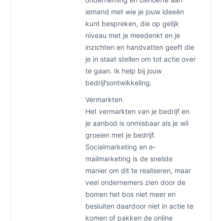
iemand met wie je jouw ideeën
kunt bespreken, die op gelijk
niveau met je meedenkt en je
inzichten en handvatten geeft die
je in staat stellen om tot actie over
te gaan. Ik help bij jouw
bedrijfsontwikkeling.
Vermarkten
Het vermarkten van je bedrijf en
je aanbod is onmisbaar als je wil
groeien met je bedrijf.
Socialmarketing en e-
mailmarketing is de snelste
manier om dit te realiseren, maar
veel ondernemers zien door de
bomen het bos niet meer en
besluiten daardoor niet in actie te
komen of pakken de online