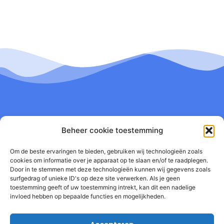
Beheer cookie toestemming
Om de beste ervaringen te bieden, gebruiken wij technologieën zoals
cookies om informatie over je apparaat op te slaan en/of te raadplegen.
Door in te stemmen met deze technologieën kunnen wij gegevens zoals
surfgedrag of unieke ID's op deze site verwerken. Als je geen
toestemming geeft of uw toestemming intrekt, kan dit een nadelige
invloed hebben op bepaalde functies en mogelijkheden.