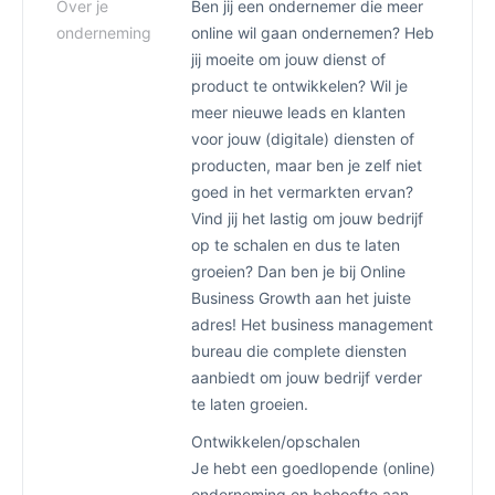
Over je
Ben jij een ondernemer die meer
onderneming
online wil gaan ondernemen? Heb
jij moeite om jouw dienst of
product te ontwikkelen? Wil je
meer nieuwe leads en klanten
voor jouw (digitale) diensten of
producten, maar ben je zelf niet
goed in het vermarkten ervan?
Vind jij het lastig om jouw bedrijf
op te schalen en dus te laten
groeien? Dan ben je bij Online
Business Growth aan het juiste
adres! Het business management
bureau die complete diensten
aanbiedt om jouw bedrijf verder
te laten groeien.
Ontwikkelen/opschalen
Je hebt een goedlopende (online)
onderneming en behoefte aan