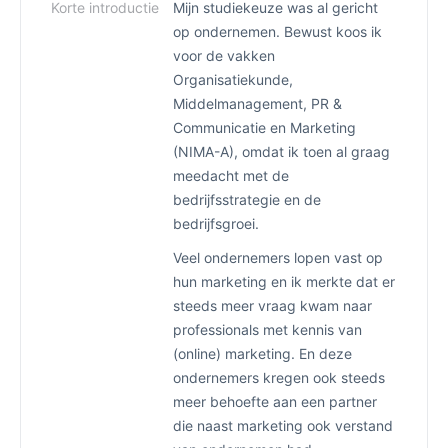
Korte introductie
Mijn studiekeuze was al gericht
op ondernemen. Bewust koos ik
voor de vakken
Organisatiekunde,
Middelmanagement, PR &
Communicatie en Marketing
(NIMA-A), omdat ik toen al graag
meedacht met de
bedrijfsstrategie en de
bedrijfsgroei.
Veel ondernemers lopen vast op
hun marketing en ik merkte dat er
steeds meer vraag kwam naar
professionals met kennis van
(online) marketing. En deze
ondernemers kregen ook steeds
meer behoefte aan een partner
die naast marketing ook verstand