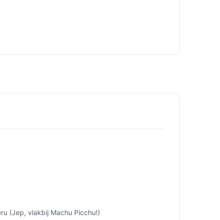
eru (Jep, vlakbij Machu Picchu!)