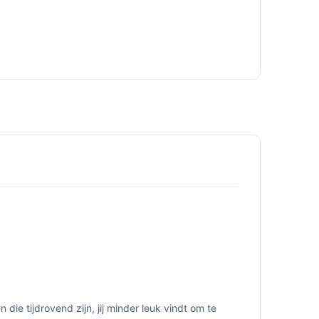
die tijdrovend zijn, jij minder leuk vindt om te