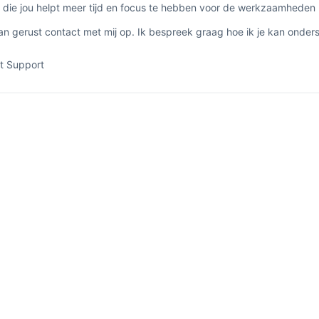
die jou helpt meer tijd en focus te hebben voor de werkzaamheden bin
 gerust contact met mij op. Ik bespreek graag hoe ik je kan onder
t Support