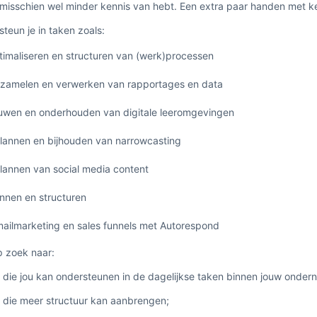
misschien wel minder kennis van hebt. Een extra paar handen met ke
steun je in taken zoals:
imaliseren en structuren van (werk)processen
zamelen en verwerken van rapportages en data
wen en onderhouden van digitale leeromgevingen
lannen en bijhouden van narrowcasting
lannen van social media content
nnen en structuren
ailmarketing en sales funnels met Autorespond
op zoek naar:
die jou kan ondersteunen in de dagelijkse taken binnen jouw onder
 die meer structuur kan aanbrengen;