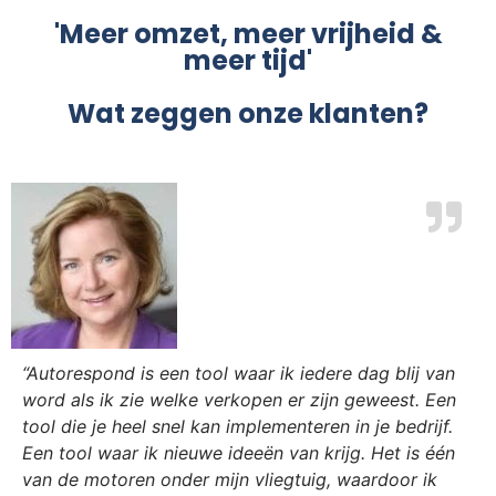
'Meer omzet, meer vrijheid &
meer tijd'
Wat zeggen onze klanten?
“Autorespond is een tool waar ik iedere dag blij van
word als ik zie welke verkopen er zijn geweest. Een
tool die je heel snel kan implementeren in je bedrijf.
Een tool waar ik nieuwe ideeën van krijg. Het is één
van de motoren onder mijn vliegtuig, waardoor ik