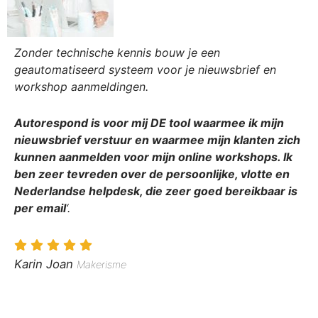
Zonder technische kennis bouw je een
geautomatiseerd systeem voor je nieuwsbrief en
workshop aanmeldingen.
Autorespond is voor mij DE tool waarmee ik mijn
nieuwsbrief verstuur en waarmee mijn klanten zich
kunnen aanmelden voor mijn online workshops. Ik
ben zeer tevreden over de persoonlijke, vlotte en
Nederlandse helpdesk, die zeer goed bereikbaar is
per email
‘.
Karin Joan
Makerisme