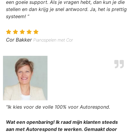
een goeie support. Als je vragen hebt, dan kun je die
stellen en dan krijg je snel antwoord. Ja, het is prettig
systeem! “
Cor Bakker
Pianospelen met Cor
“Ik kies voor de volle 100% voor Autorespond.
Wat een openbaring! Ik raad mijn klanten steeds
aan met Autorespond te werken. Gemaakt door