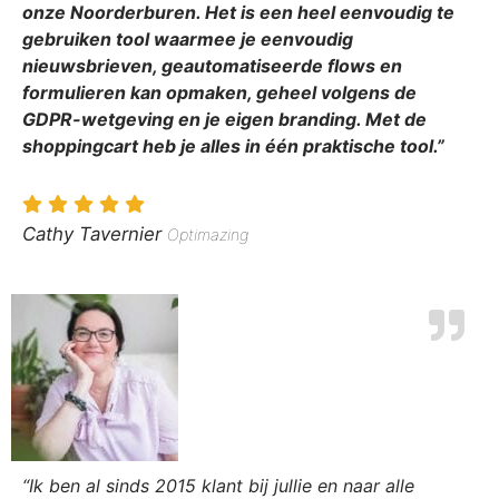
onze Noorderburen. Het is een heel eenvoudig te
gebruiken tool waarmee je eenvoudig
nieuwsbrieven, geautomatiseerde flows en
formulieren kan opmaken, geheel volgens de
GDPR-wetgeving en je eigen branding. Met de
shoppingcart heb je alles in één praktische tool.”
Cathy Tavernier
Optimazing
“Ik ben al sinds 2015 klant bij jullie en naar alle