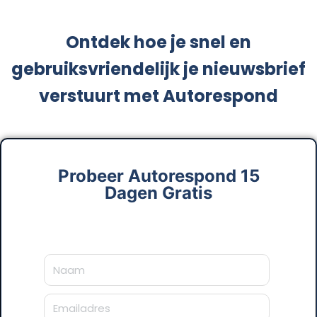
Ontdek hoe je snel en
gebruiksvriendelijk je nieuwsbrief
verstuurt met Autorespond
Probeer Autorespond 15
Dagen Gratis
Naam
E-mail