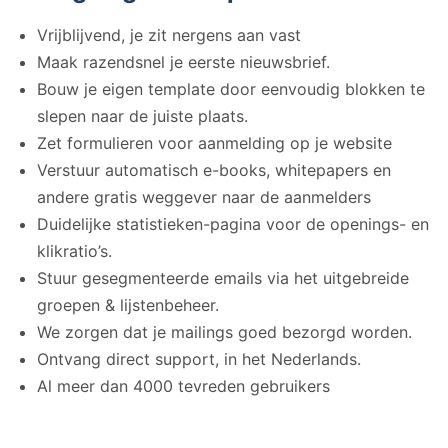
Vrijblijvend, je zit nergens aan vast
Maak razendsnel je eerste nieuwsbrief.
Bouw je eigen template door eenvoudig blokken te
slepen naar de juiste plaats.
Zet formulieren voor aanmelding op je website
Verstuur automatisch e-books, whitepapers en
andere gratis weggever naar de aanmelders
Duidelijke statistieken-pagina voor de openings- en
klikratio’s.
Stuur gesegmenteerde emails via het uitgebreide
groepen & lijstenbeheer.
We zorgen dat je mailings goed bezorgd worden.
Ontvang direct support, in het Nederlands.
Al meer dan 4000 tevreden gebruikers