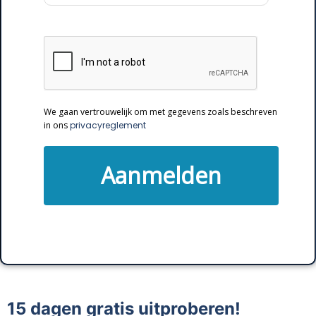
We gaan vertrouwelijk om met gegevens zoals beschreven
in ons
privacyreglement
Aanmelden
15 dagen gratis uitproberen!