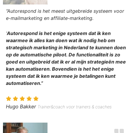
“Autorespond is het meest uitgebreide systeem voor
e-mailmarketing en affiliate-marketing.
‘
Autorespond is het enige systeem dat ik ken
waarmee ik alles kan doen wat ik nodig heb om
strategisch marketing in Nederland te kunnen doen
op de automatische piloot. De functionaliteit is zo
goed en uitgebreid dat ik er al mijn strategieën mee
kan automatiseren. Bovendien is het het enige
systeem dat ik ken waarmee je betalingen kunt
automatiseren.”
Hugo Bakker
Trainer&coach voor trainers & coaches