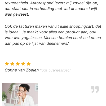
tevredenheid. Autorespond levert mij zoveel tijd op,
dat staat niet in verhouding met wat ik anders kwijt
was geweest.
Ook de facturen maken vanuit jullie shoppingcart, dat
is ideaal. Je maakt voor alles een product aan, ook
voor live yogalessen. Mensen betalen eerst en komen
dan pas op de lijst van deelnemers.”
Corine van Zoelen
Yoga businesscoach