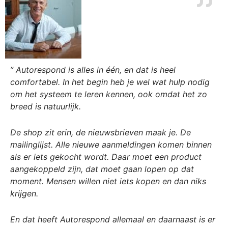
” Autorespond is alles in één, en dat is heel
comfortabel. In het begin heb je wel wat hulp nodig
om het systeem te leren kennen, ook omdat het zo
breed is natuurlijk.
De shop zit erin, de nieuwsbrieven maak je. De
mailinglijst. Alle nieuwe aanmeldingen komen binnen
als er iets gekocht wordt. Daar moet een product
aangekoppeld zijn, dat moet gaan lopen op dat
moment. Mensen willen niet iets kopen en dan niks
krijgen.
En dat heeft Autorespond allemaal en daarnaast is er