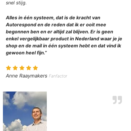
snel stijg.
Alles in één systeem, dat is de kracht van
Autorespond en de reden dat ik er ooit mee
begonnen ben en er altijd zal blijven. Er is geen
enkel vergelijkbaar product in Nederland waar je je
shop en de mail in één systeem hebt en dat vind ik
gewoon heel fijn.”
Anne Raaymakers
Fanfactor