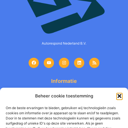
Autorespond Nederland B.V.
Informatie
Product
Beheer cookie toestemming
Tarieven
Om de beste ervaringen te bieden, gebruiken wij technologieën zoals
cookies om informatie over je apparaat op te slaan en/of te raadplegen.
Kennis
Door in te stemmen met deze technologieën kunnen wij gegevens zoals
surfgedrag of unieke ID's op deze site verwerken. Als je geen
Testimonials