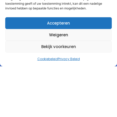
toestemming geeft of uw toestemming intrekt, kan dit een nadelige
invloed hebben op bepaalde functies en mogelijkheden.
Accepteren
Weigeren
Bekijk voorkeuren
Cookiebeleid
Privacy Beleid