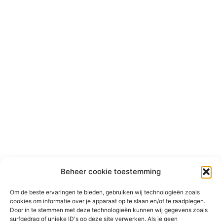
Beheer cookie toestemming
Om de beste ervaringen te bieden, gebruiken wij technologieën zoals
cookies om informatie over je apparaat op te slaan en/of te raadplegen.
Door in te stemmen met deze technologieën kunnen wij gegevens zoals
surfgedrag of unieke ID's op deze site verwerken. Als je geen