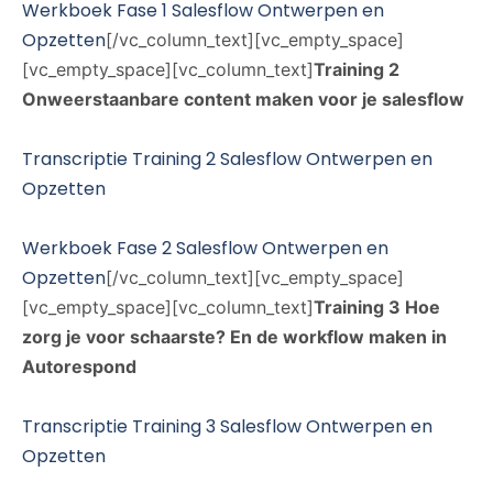
Werkboek Fase 1 Salesflow Ontwerpen en
Opzetten
[/vc_column_text][vc_empty_space]
[vc_empty_space][vc_column_text]
Training 2
Onweerstaanbare content maken voor je salesflow
Transcriptie Training 2 Salesflow Ontwerpen en
Opzetten
Werkboek Fase 2 Salesflow Ontwerpen en
Opzetten
[/vc_column_text][vc_empty_space]
[vc_empty_space][vc_column_text]
Training 3
Hoe
zorg je voor schaarste? En de workflow maken in
Autorespond
Transcriptie Training 3 Salesflow Ontwerpen en
Opzetten