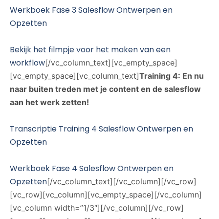
Werkboek Fase 3 Salesflow Ontwerpen en
Opzetten
Bekijk het filmpje voor het maken van een
workflow
[/vc_column_text][vc_empty_space]
[vc_empty_space][vc_column_text]
Training 4:
En nu
naar buiten treden met je content en de salesflow
aan het werk zetten!
Transcriptie Training 4 Salesflow Ontwerpen en
Opzetten
Werkboek Fase 4 Salesflow Ontwerpen en
Opzetten
[/vc_column_text][/vc_column][/vc_row]
[vc_row][vc_column][vc_empty_space][/vc_column]
[vc_column width=”1/3″][/vc_column][/vc_row]