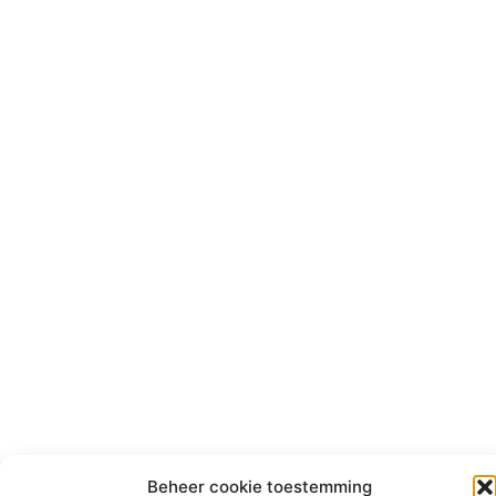
Beheer cookie toestemming