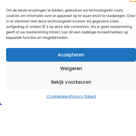
Om de beste ervaringen te bieden, gebruiken wij technologieën zoals
cookies om informatie over je apparaat op te slaan en/of te raadplegen. Door
in te stemmen met deze technologieën kunnen wij gegevens zoals
surfgedrag of unieke ID's op deze site verwerken. Als je geen toestemming
geeft of uw toestemming intrekt, kan dit een nadelige invloed hebben op
bepaalde functies en mogelijkheden.
Accepteren
Weigeren
Bekijk voorkeuren
Cookiebeleid
Privacy Beleid