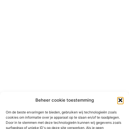
Beheer cookie toestemming
Om de beste ervaringen te bieden, gebruiken wij technologieën zoals
cookies om informatie over je apparaat op te slaan en/of te raadplegen.
Door in te stemmen met deze technologieën kunnen wij gegevens zoals
surfgedrag of unieke ID's op deze site verwerken. Als je geen