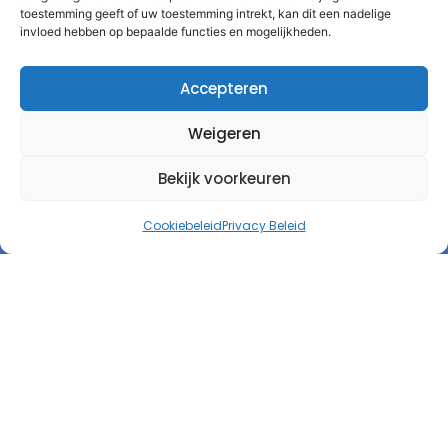
toestemming geeft of uw toestemming intrekt, kan dit een nadelige
invloed hebben op bepaalde functies en mogelijkheden.
Accepteren
Weigeren
Bekijk voorkeuren
Cookiebeleid
Privacy Beleid