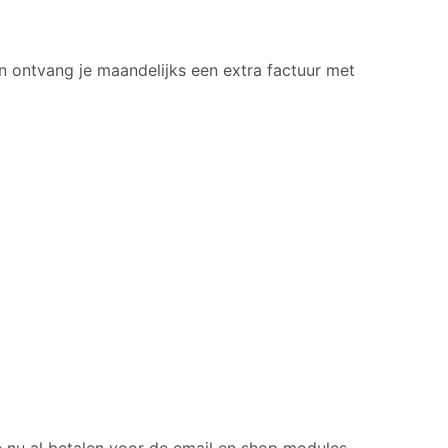
an ontvang je maandelijks een extra factuur met