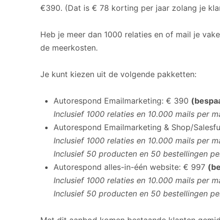
€390. (Dat is € 78 korting per jaar zolang je klan
Heb je meer dan 1000 relaties en of mail je vak
de meerkosten.
Je kunt kiezen uit de volgende pakketten:
Autorespond Emailmarketing: € 390
(bespaa
Inclusief 1000 relaties en 10.000 mails per
Autorespond Emailmarketing & Shop/Salesf
Inclusief 1000 relaties en 10.000 mails per
Inclusief 50 producten en 50 bestellingen p
Autorespond alles-in-één website: € 997
(be
Inclusief 1000 relaties en 10.000 mails per
Inclusief 50 producten en 50 bestellingen p