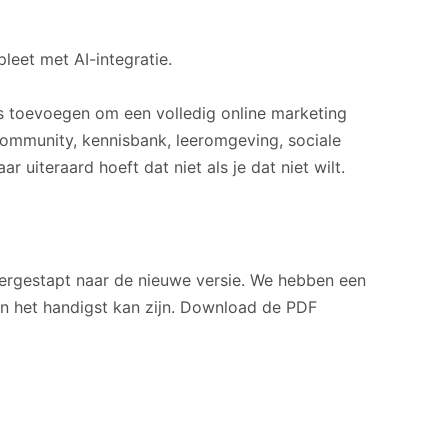
eet met AI-integratie.
s toevoegen om een volledig online marketing
ommunity, kennisbank, leeromgeving, sociale
 uiteraard hoeft dat niet als je dat niet wilt.
vergestapt naar de nieuwe versie. We hebben een
n het handigst kan zijn. Download de PDF