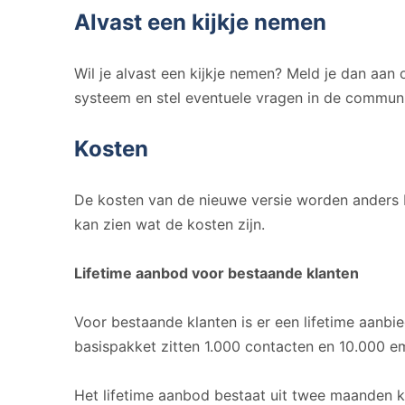
Alvast een kijkje nemen
Wil je alvast een kijkje nemen? Meld je dan aan
systeem en stel eventuele vragen in de communi
Kosten
De kosten van de nieuwe versie worden anders 
kan zien wat de kosten zijn.
Lifetime aanbod voor bestaande klanten
Voor bestaande klanten is er een lifetime aanbi
basispakket zitten 1.000 contacten en 10.000 e
Het lifetime aanbod bestaat uit twee maanden k