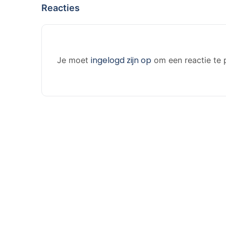
Reacties
ingelogd zijn op
Je moet
om een reactie te 