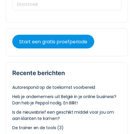
Start een gratis proefperiode
Recente berichten
Autorespond op de toekomst voorbereid
Heb je ondernemers uit België in je online business?
Dan heb je Peppol nodig. En Billit!
Is de nieuwsbrief een geschikt middel voor jou om
aan klanten te komen?
De trainer en de tools (3)