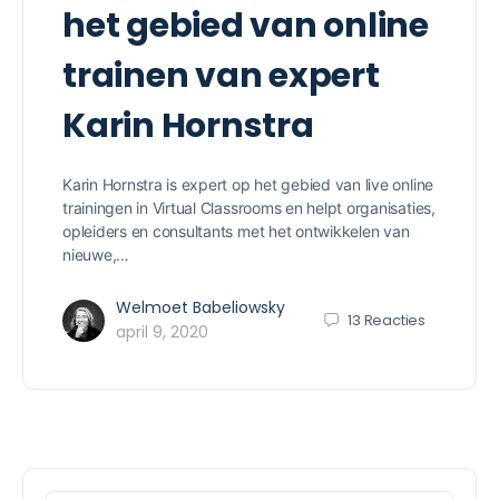
het gebied van online
trainen van expert
Karin Hornstra
Karin Hornstra is expert op het gebied van live online
trainingen in Virtual Classrooms en helpt organisaties,
opleiders en consultants met het ontwikkelen van
nieuwe,…
Welmoet Babeliowsky
13
Reacties
april 9, 2020