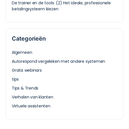
De trainer en de tools. (2) Het ideale, professionele
betalingsysteem kiezen
Categorieën
Algemeen
Autorespond vergeleken met andere systemen
Gratis webinars
tips
Tips & Trends
Verhalen van klanten
Virtuele assistenten