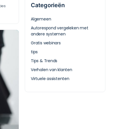
Categorieën
ies
Algemeen
Autorespond vergeleken met
andere systemen
Gratis webinars
tips
Tips & Trends
Verhalen van klanten
Virtuele assistenten