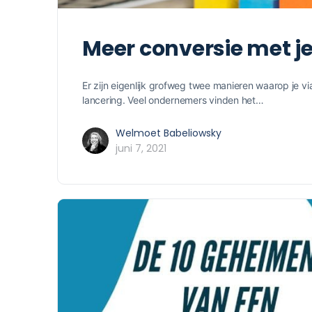
Meer conversie met je
Er zijn eigenlijk grofweg twee manieren waarop je v
lancering. Veel ondernemers vinden het…
Welmoet Babeliowsky
juni 7, 2021