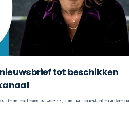
 nieuwsbrief tot beschikken
pkanaal
ge ondernemers heeeel succesvol zijn met hun nieuwsbrief en andere nie