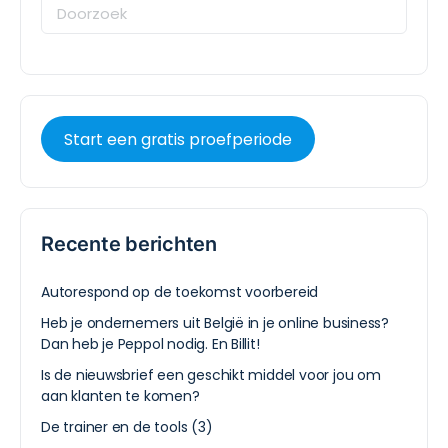
Start een gratis proefperiode
Recente berichten
Autorespond op de toekomst voorbereid
Heb je ondernemers uit België in je online business?
Dan heb je Peppol nodig. En Billit!
Is de nieuwsbrief een geschikt middel voor jou om
aan klanten te komen?
De trainer en de tools (3)