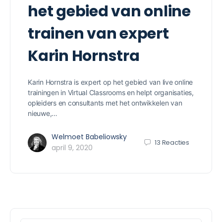
het gebied van online
trainen van expert
Karin Hornstra
Karin Hornstra is expert op het gebied van live online
trainingen in Virtual Classrooms en helpt organisaties,
opleiders en consultants met het ontwikkelen van
nieuwe,…
Welmoet Babeliowsky
13
Reacties
april 9, 2020