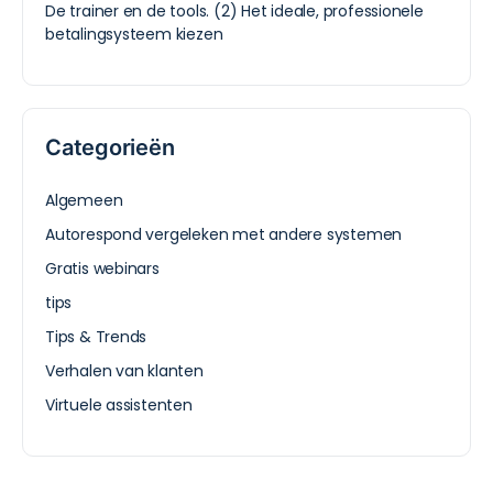
De trainer en de tools. (2) Het ideale, professionele
betalingsysteem kiezen
Categorieën
Algemeen
Autorespond vergeleken met andere systemen
Gratis webinars
tips
Tips & Trends
Verhalen van klanten
Virtuele assistenten