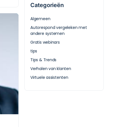
Categorieën
Algemeen
Autorespond vergeleken met
andere systemen
Gratis webinars
tips
Tips & Trends
Verhalen van klanten
Virtuele assistenten