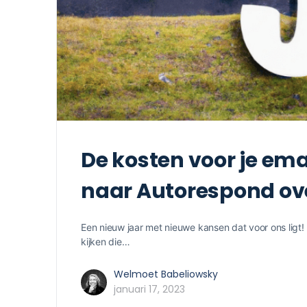
De kosten voor je em
naar Autorespond ov
Een nieuw jaar met nieuwe kansen dat voor ons ligt!
kijken die…
Welmoet Babeliowsky
januari 17, 2023