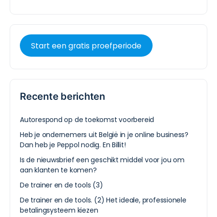
Start een gratis proefperiode
Recente berichten
Autorespond op de toekomst voorbereid
Heb je ondernemers uit België in je online business?
Dan heb je Peppol nodig. En Billit!
Is de nieuwsbrief een geschikt middel voor jou om
aan klanten te komen?
De trainer en de tools (3)
De trainer en de tools. (2) Het ideale, professionele
betalingsysteem kiezen