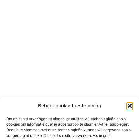
Beheer cookie toestemming
Om de beste ervaringen te bieden, gebruiken wij technologieën zoals
cookies om informatie over je apparaat op te slaan en/of te raadplegen.
Door in te stemmen met deze technologieën kunnen wij gegevens zoals
surfgedrag of unieke ID's op deze site verwerken. Als je geen