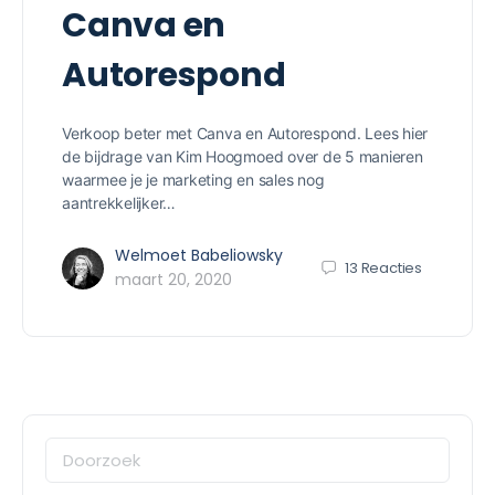
Canva en
Autorespond
Verkoop beter met Canva en Autorespond. Lees hier
de bijdrage van Kim Hoogmoed over de 5 manieren
waarmee je je marketing en sales nog
aantrekkelijker…
Welmoet Babeliowsky
13
Reacties
maart 20, 2020