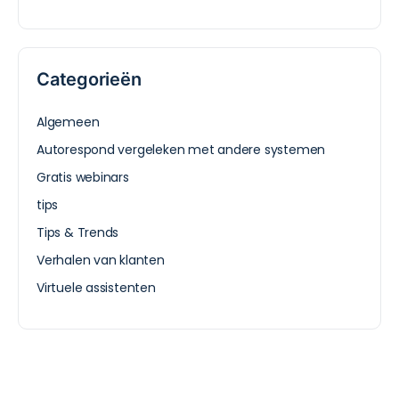
Categorieën
Algemeen
Autorespond vergeleken met andere systemen
Gratis webinars
tips
Tips & Trends
Verhalen van klanten
Virtuele assistenten