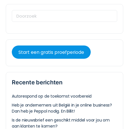
Start een gratis proefperiode
Recente berichten
Autorespond op de toekomst voorbereid
Heb je ondernemers uit België in je online business?
Dan heb je Peppol nodig. En Billit!
Is de nieuwsbrief een geschikt middel voor jou om
aan klanten te komen?