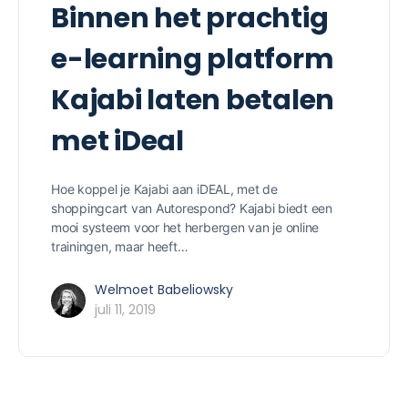
Binnen het prachtig
e-learning platform
Kajabi laten betalen
met iDeal
Hoe koppel je Kajabi aan iDEAL, met de
shoppingcart van Autorespond? Kajabi biedt een
mooi systeem voor het herbergen van je online
trainingen, maar heeft…
Welmoet Babeliowsky
juli 11, 2019