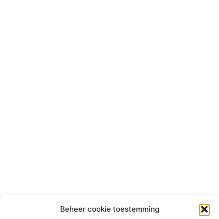
Beheer cookie toestemming