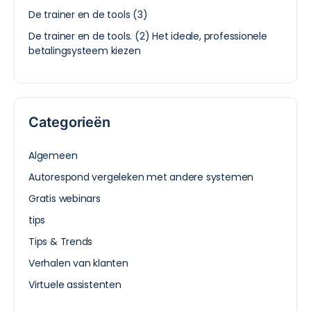
De trainer en de tools (3)
De trainer en de tools. (2) Het ideale, professionele
betalingsysteem kiezen
Categorieën
Algemeen
Autorespond vergeleken met andere systemen
Gratis webinars
tips
Tips & Trends
Verhalen van klanten
Virtuele assistenten