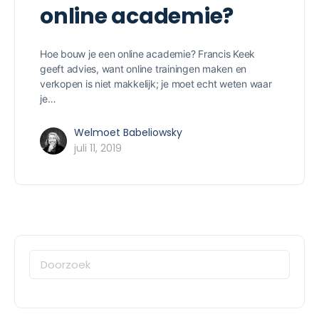
online academie?
Hoe bouw je een online academie? Francis Keek
geeft advies, want online trainingen maken en
verkopen is niet makkelijk; je moet echt weten waar
je…
Welmoet Babeliowsky
juli 11, 2019