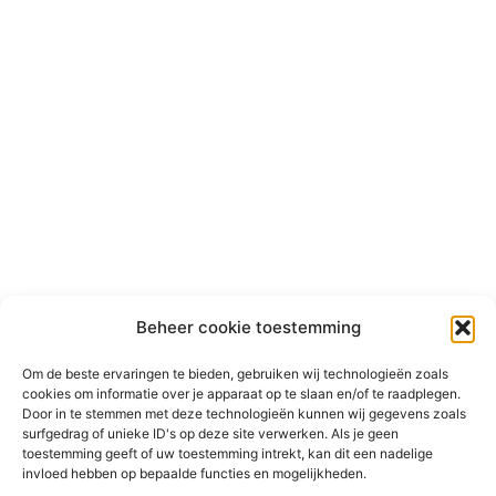
Beheer cookie toestemming
Om de beste ervaringen te bieden, gebruiken wij technologieën zoals
cookies om informatie over je apparaat op te slaan en/of te raadplegen.
Door in te stemmen met deze technologieën kunnen wij gegevens zoals
surfgedrag of unieke ID's op deze site verwerken. Als je geen
toestemming geeft of uw toestemming intrekt, kan dit een nadelige
invloed hebben op bepaalde functies en mogelijkheden.