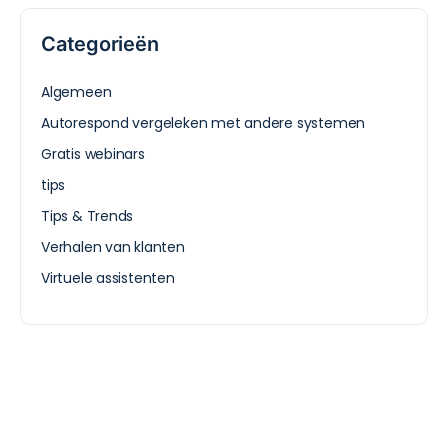
Categorieën
Algemeen
Autorespond vergeleken met andere systemen
Gratis webinars
tips
Tips & Trends
Verhalen van klanten
Virtuele assistenten