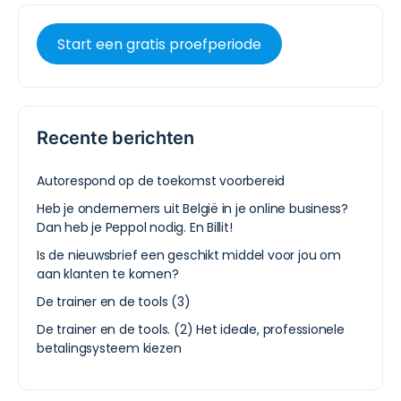
Start een gratis proefperiode
Recente berichten
Autorespond op de toekomst voorbereid
Heb je ondernemers uit België in je online business?
Dan heb je Peppol nodig. En Billit!
Is de nieuwsbrief een geschikt middel voor jou om
aan klanten te komen?
De trainer en de tools (3)
De trainer en de tools. (2) Het ideale, professionele
betalingsysteem kiezen