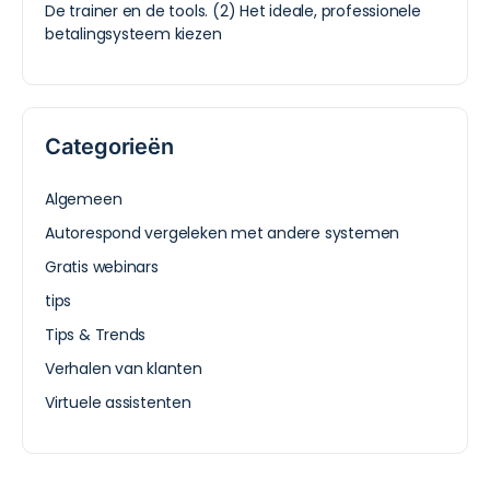
De trainer en de tools. (2) Het ideale, professionele
betalingsysteem kiezen
Categorieën
Algemeen
Autorespond vergeleken met andere systemen
Gratis webinars
tips
Tips & Trends
Verhalen van klanten
Virtuele assistenten