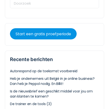
Start een gratis proefperiode
Recente berichten
Autorespond op de toekomst voorbereid
Heb je ondernemers uit België in je online business?
Dan heb je Peppol nodig. En Billit!
Is de nieuwsbrief een geschikt middel voor jou om
aan klanten te komen?
De trainer en de tools (3)