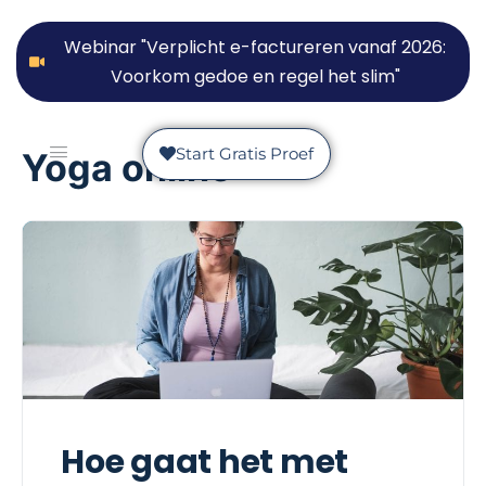
Webinar "Verplicht e-factureren vanaf 2026:
Voorkom gedoe en regel het slim"
Start Gratis Proef
Yoga online
Hoe gaat het met