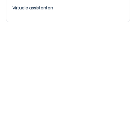
Virtuele assistenten