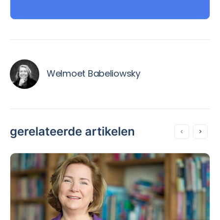
Welmoet Babeliowsky
gerelateerde artikelen