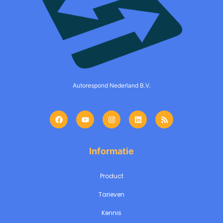
Autorespond Nederland B.V.
Informatie
Product
Tarieven
Kennis