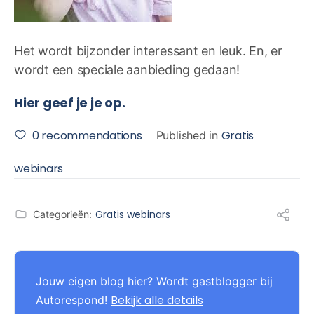
Het wordt bijzonder interessant en leuk. En, er
wordt een speciale aanbieding gedaan!
Hier geef je je op.
0
recommendations
Gratis
Published in
webinars
Gratis webinars
Categorieën:
Jouw eigen blog hier? Wordt gastblogger bij
Bekijk alle details
Autorespond!