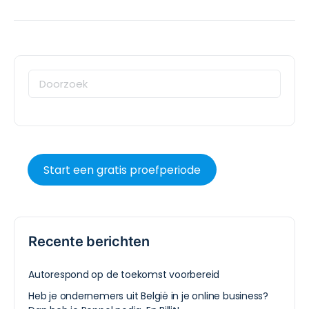
Start een gratis proefperiode
Recente berichten
Autorespond op de toekomst voorbereid
Heb je ondernemers uit België in je online business?