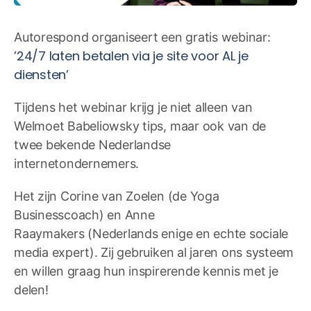
Autorespond organiseert een gratis webinar:
’24/7 laten betalen via je site voor AL je
diensten’
Tijdens het webinar krijg je niet alleen van
Welmoet Babeliowsky tips, maar ook van de
twee bekende Nederlandse
internetondernemers.
Het zijn Corine van Zoelen (de Yoga
Businesscoach) en Anne
Raaymakers (Nederlands enige en echte sociale
media expert). Zij gebruiken al jaren ons systeem
en willen graag hun inspirerende kennis met je
delen!