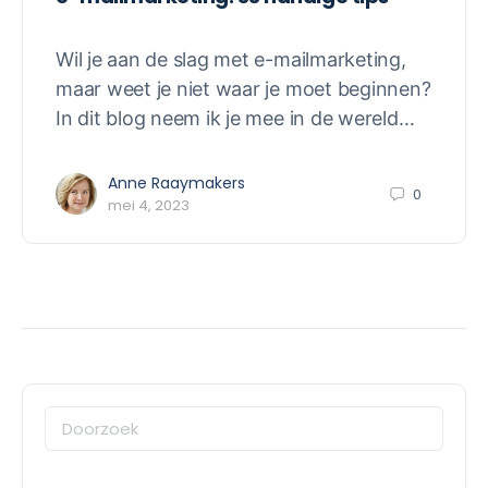
Wil je aan de slag met e-mailmarketing,
maar weet je niet waar je moet beginnen?
In dit blog neem ik je mee in de wereld…
Anne Raaymakers
0
mei 4, 2023