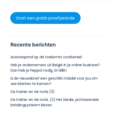
Start een gratis proefperiode
Recente berichten
Autorespond op de toekomst voorbereid
Heb je ondernemers uit België in je online business?
Dan heb je Peppol nodig. En Billit!
Is de nieuwsbrief een geschikt middel voor jou om
aan klanten te komen?
De trainer en de tools (3)
De trainer en de tools. (2) Het ideale, professionele
betalingsysteem kiezen