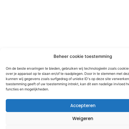
Beheer cookie toestemming
Om de beste ervaringen te bieden, gebruiken wij technologieën zoals cookie
over je apparaat op te slaan en/of te raadplegen. Door in te stemmen met de
kunnen wij gegevens zoals surfgedrag of unieke ID's op deze site verwerken.
toestemming geeft of uw toestemming intrekt, kan dit een nadelige invloed 
functies en mogelijkheden.
Accepteren
Weigeren