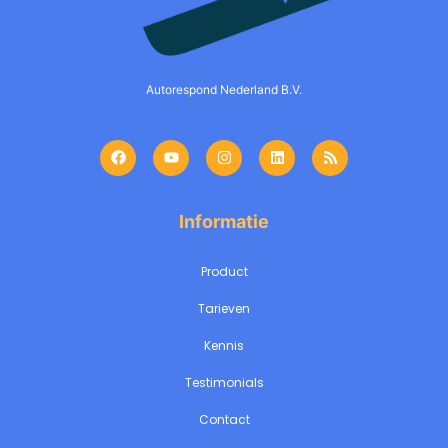
Autorespond Nederland B.V.
Informatie
Product
Tarieven
Kennis
Testimonials
Contact