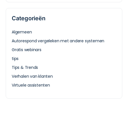
Categorieën
Algemeen
Autorespond vergeleken met andere systemen
Gratis webinars
tips
Tips & Trends
Verhalen van klanten
Virtuele assistenten