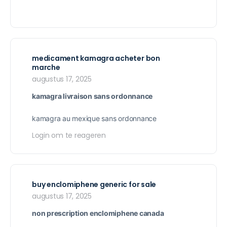
medicament kamagra acheter bon
marche
augustus 17, 2025
kamagra livraison sans ordonnance
kamagra au mexique sans ordonnance
Login om te reageren
buy enclomiphene generic for sale
augustus 17, 2025
non prescription enclomiphene canada