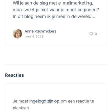
Wil je aan de slag met e-mailmarketing,
maar weet je niet waar je moet beginnen?
In dit blog neem ik je mee in de wereld…
Anne Raaymakers
0
mei 4, 2023
Reacties
ingelogd zijn op
Je moet
om een reactie te
plaatsen.