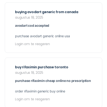
buying avodart generic from canada
augustus 18, 2025
avodart cod accepted
purchase avodart generic online usa
Login om te reageren
buy rifaximin purchase toronto
augustus 18, 2025
purchase rifaximin cheap online no prescription
order rifaximin generic buy online
Login om te reageren