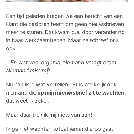
Een tijd geleden kregen we een bericht van een
klant die besloten heeft om geen nieuwsbrieven
meer te sturen. Dat kwam o.a. door verandering
in haar werkzaamheden. Maar ze schreef ons
ook:
…En wat veel erger is, niemand vraagt erom.
Niemand mist mij!
Nu kan ik je wat vertellen: Er is werkelijk ook
niemand die
op mijn nieuwsbrief zit te wachten
,
dat weet ik zeker.
Maar daar trek ik mij niets van aan!
Ik ga niet wachten totdat iemand erop gaat