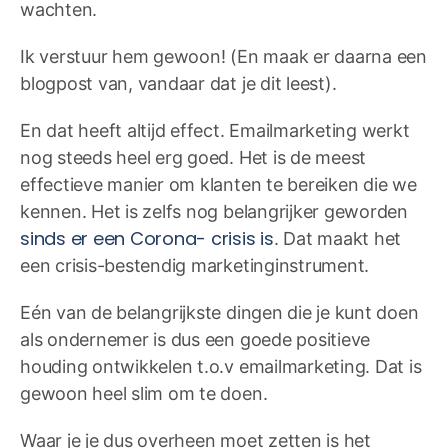
wachten.
Ik verstuur hem gewoon! (En maak er daarna een
blogpost van, vandaar dat je dit leest).
En dat heeft altijd effect. Emailmarketing werkt
nog steeds heel erg goed. Het is de meest
effectieve manier om klanten te bereiken die we
kennen. Het is zelfs nog belangrijker geworden
sinds er een Corona- crisis is
. Dat maakt het
een crisis-bestendig marketinginstrument.
Eén van de belangrijkste dingen die je kunt doen
als ondernemer is dus een goede positieve
houding ontwikkelen t.o.v emailmarketing. Dat is
gewoon heel slim om te doen.
Waar je je dus overheen moet zetten is het