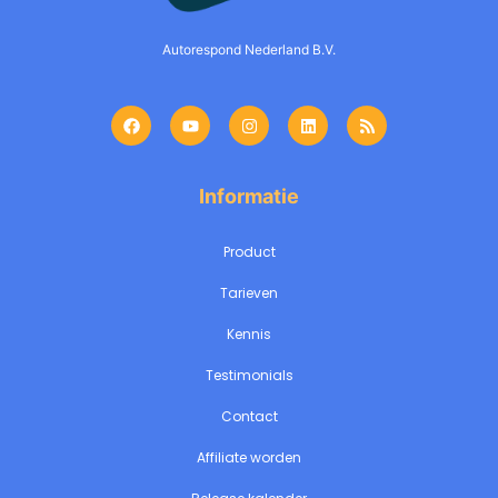
Autorespond Nederland B.V.
Informatie
Product
Tarieven
Kennis
Testimonials
Contact
Affiliate worden