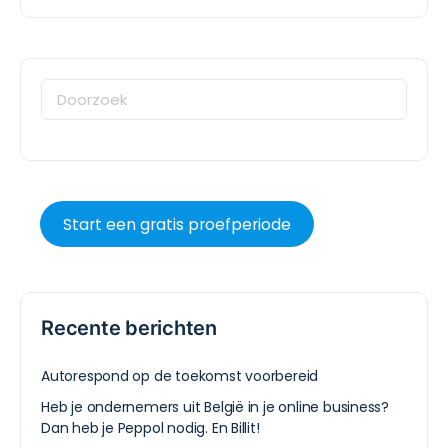
Start een gratis proefperiode
Recente berichten
Autorespond op de toekomst voorbereid
Heb je ondernemers uit België in je online business?
Dan heb je Peppol nodig. En Billit!