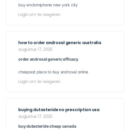
buy enclomiphene new york city
Login om te reageren
how to order androxal generic australia
augustus 17, 2025
order androxal generic efficacy
cheapest place to buy androxal online
Login om te reageren
buying dutasteride no prescription usa
augustus 17, 2025
buy dutasteride cheap canada