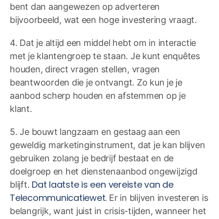
bent dan aangewezen op adverteren
bijvoorbeeld, wat een hoge investering vraagt.
4. Dat je altijd een middel hebt om in interactie
met je klantengroep te staan. Je kunt enquêtes
houden, direct vragen stellen, vragen
beantwoorden die je ontvangt. Zo kun je je
aanbod scherp houden en afstemmen op je
klant.
5. Je bouwt langzaam en gestaag aan een
geweldig marketinginstrument, dat je kan blijven
gebruiken zolang je bedrijf bestaat en de
doelgroep en het dienstenaanbod ongewijzigd
Dat laatste is een vereiste van de
blijft.
Telecommunicatiewet.
Er in blijven investeren is
belangrijk, want juist in crisis-tijden, wanneer het