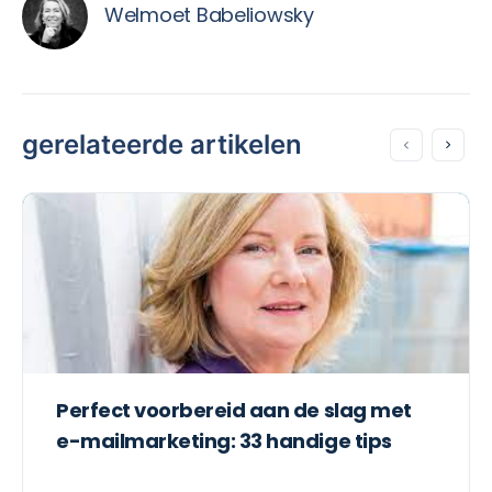
Welmoet Babeliowsky
gerelateerde artikelen
Perfect voorbereid aan de slag met
e-mailmarketing: 33 handige tips