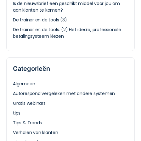
Is de nieuwsbrief een geschikt middel voor jou om
aan klanten te komen?
De trainer en de tools (3)
De trainer en de tools. (2) Het ideale, professionele
betalingsysteem kiezen
Categorieën
Algemeen
Autorespond vergeleken met andere systemen
Gratis webinars
tips
Tips & Trends
Verhalen van klanten