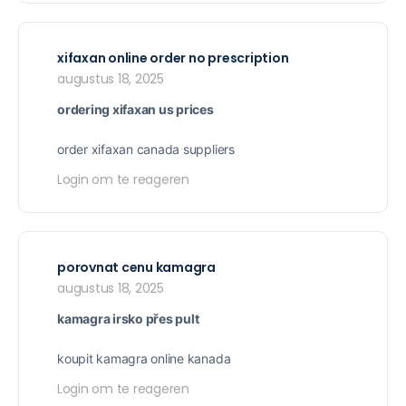
xifaxan online order no prescription
augustus 18, 2025
ordering xifaxan us prices
order xifaxan canada suppliers
Login om te reageren
porovnat cenu kamagra
augustus 18, 2025
kamagra irsko přes pult
koupit kamagra online kanada
Login om te reageren