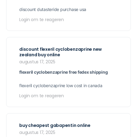
discount dutasteride purchase usa
Login om te reageren
discount flexeril cyclobenzaprine new
zealand buy online
augustus 17, 2025
flexeril cyclobenzaprine free fedex shipping
flexeril cyclobenzaprine low cost in canada
Login om te reageren
buy cheapest gabapentin online
augustus 17, 2025