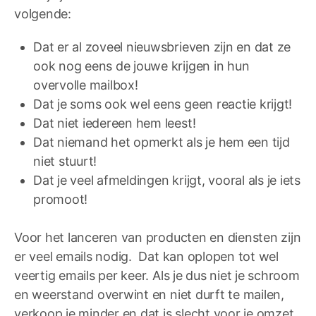
volgende:
Dat er al zoveel nieuwsbrieven zijn en dat ze
ook nog eens de jouwe krijgen in hun
overvolle mailbox!
Dat je soms ook wel eens geen reactie krijgt!
Dat niet iedereen hem leest!
Dat niemand het opmerkt als je hem een tijd
niet stuurt!
Dat je veel afmeldingen krijgt, vooral als je iets
promoot!
Voor het lanceren van producten en diensten zijn
er veel emails nodig. Dat kan oplopen tot wel
veertig emails per keer. Als je dus niet je schroom
en weerstand overwint en niet durft te mailen,
verkoop je minder en dat is slecht voor je omzet