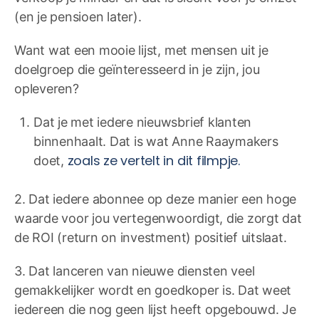
(en je pensioen later).
Want wat een mooie lijst, met mensen uit je
doelgroep die geïnteresseerd in je zijn, jou
opleveren?
Dat je met iedere nieuwsbrief klanten
binnenhaalt. Dat is wat Anne Raaymakers
zoals ze vertelt in dit filmpje.
doet,
2. Dat iedere abonnee op deze manier een hoge
waarde voor jou vertegenwoordigt, die zorgt dat
de ROI (return on investment) positief uitslaat.
3. Dat lanceren van nieuwe diensten veel
gemakkelijker wordt en goedkoper is. Dat weet
iedereen die nog geen lijst heeft opgebouwd. Je