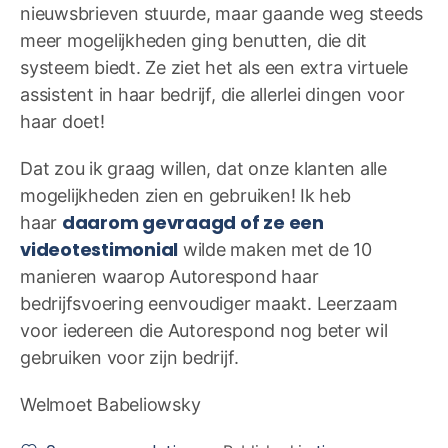
nieuwsbrieven stuurde, maar gaande weg steeds
meer mogelijkheden ging benutten, die dit
systeem biedt. Ze ziet het als een extra virtuele
assistent in haar bedrijf, die allerlei dingen voor
haar doet!
Dat zou ik graag willen, dat onze klanten alle
mogelijkheden zien en gebruiken! Ik heb
daarom gevraagd of ze een
haar
videotestimonial
wilde maken met de 10
manieren waarop Autorespond haar
bedrijfsvoering eenvoudiger maakt. Leerzaam
voor iedereen die Autorespond nog beter wil
gebruiken voor zijn bedrijf.
Welmoet Babeliowsky