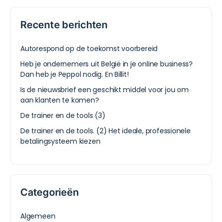
Recente berichten
Autorespond op de toekomst voorbereid
Heb je ondernemers uit België in je online business?
Dan heb je Peppol nodig. En Billit!
Is de nieuwsbrief een geschikt middel voor jou om
aan klanten te komen?
De trainer en de tools (3)
De trainer en de tools. (2) Het ideale, professionele
betalingsysteem kiezen
Categorieën
Algemeen