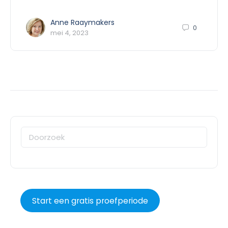
Anne Raaymakers
0
mei 4, 2023
Start een gratis proefperiode