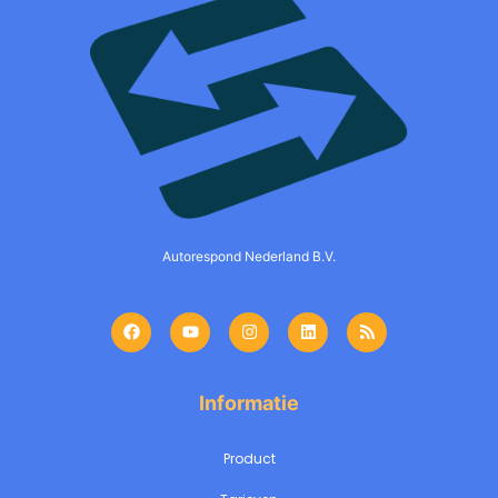
Autorespond Nederland B.V.
Informatie
Product