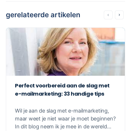
gerelateerde artikelen
Perfect voorbereid aan de slag met
e-mailmarketing: 33 handige tips
Wil je aan de slag met e-mailmarketing,
maar weet je niet waar je moet beginnen?
In dit blog neem ik je mee in de wereld…