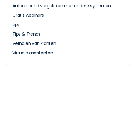
Autorespond vergeleken met andere systemen
Gratis webinars
tips
Tips & Trends
Verhalen van klanten
Virtuele assistenten