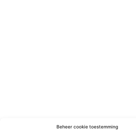
Beheer cookie toestemming