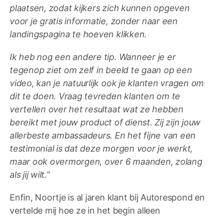
plaatsen, zodat kijkers zich kunnen opgeven
voor je gratis informatie, zonder naar een
landingspagina te hoeven klikken.
Ik heb nog een andere tip. Wanneer je er
tegenop ziet om zelf in beeld te gaan op een
video, kan je natuurlijk ook je klanten vragen om
dit te doen. Vraag tevreden klanten om te
vertellen over het resultaat wat ze hebben
bereikt met jouw product of dienst. Zij zijn jouw
allerbeste ambassadeurs. En het fijne van een
testimonial is dat deze morgen voor je werkt,
maar ook overmorgen, over 6 maanden, zolang
als jij wilt.”
Enfin, Noortje is al jaren klant bij Autorespond en
vertelde mij hoe ze in het begin alleen