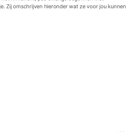
e. Zij omschrijven hieronder wat ze voor jou kunnen