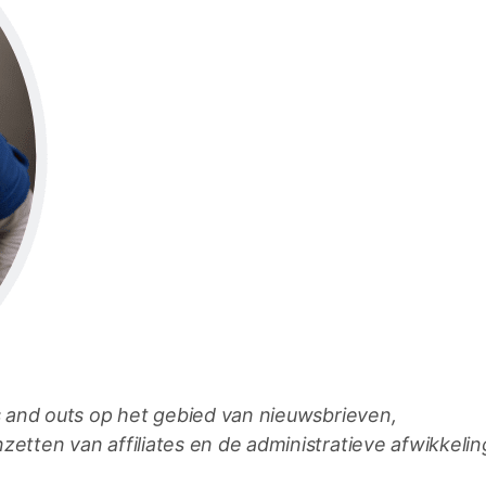
ns and outs op het gebied van nieuwsbrieven,
zetten van affiliates en de administratieve afwikkelin