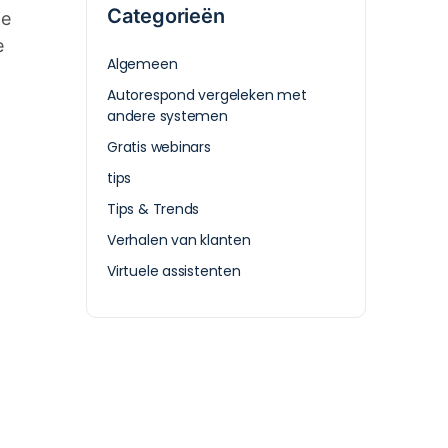
Categorieën
je
e
Algemeen
Autorespond vergeleken met
andere systemen
Gratis webinars
tips
Tips & Trends
Verhalen van klanten
Virtuele assistenten