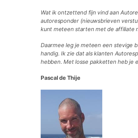
Wat ik ontzettend fijn vind aan Autore
autoresponder (nieuwsbrieven verstu
kunt meteen starten met de affiliate 
Daarmee leg je meteen een stevige basi
handig. Ik zie dat als klanten Autores
hebben. Met losse pakketten heb je er
Pascal de Thije