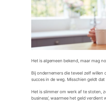
Het is algemeen bekend, maar mag n
Bij ondernemers die teveel zelf willen
succes in de weg. Misschien geldt dat 
Het is slimmer om werk af te stoten, zo
business’, waarmee het geld verdient 