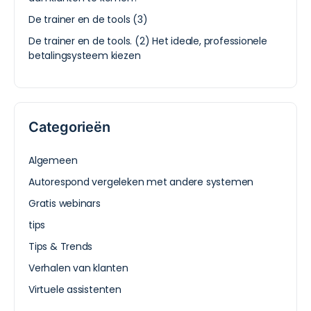
De trainer en de tools (3)
De trainer en de tools. (2) Het ideale, professionele
betalingsysteem kiezen
Categorieën
Algemeen
Autorespond vergeleken met andere systemen
Gratis webinars
tips
Tips & Trends
Verhalen van klanten
Virtuele assistenten