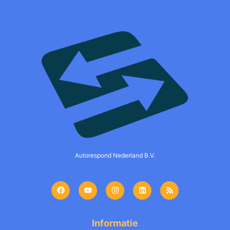
Autorespond Nederland B.V.
Informatie