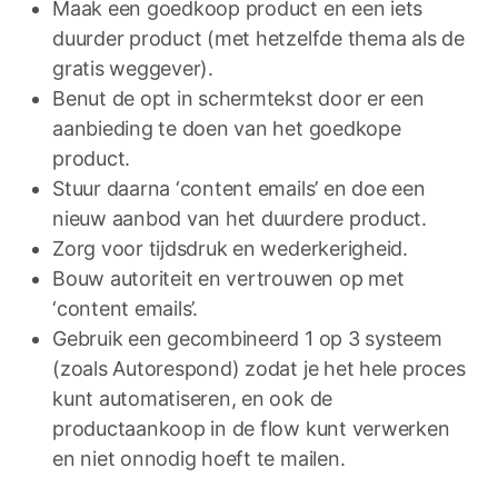
Maak een goedkoop product en een iets
duurder product (met hetzelfde thema als de
gratis weggever).
Benut de opt in schermtekst door er een
aanbieding te doen van het goedkope
product.
Stuur daarna ‘content emails’ en doe een
nieuw aanbod van het duurdere product.
Zorg voor tijdsdruk en wederkerigheid.
Bouw autoriteit en vertrouwen op met
‘content emails’.
Gebruik een gecombineerd 1 op 3 systeem
(zoals Autorespond) zodat je het hele proces
kunt automatiseren, en ook de
productaankoop in de flow kunt verwerken
en niet onnodig hoeft te mailen.