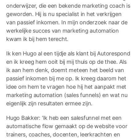
onderwijzer, die een bekende marketing coach is
geworden. Hij is nu specialist in het verkrijgen
van passief inkomen. In mijn onderzoek naar de
werkelijke succes van marketing automation
kwam ik bij hem terecht.
Ik ken Hugo al een tijdje als klant bij Autorespond
en ik kreeg hem ooit bij mij thuis op de thee. Als
ik aan hem denk, doemt meteen het beeld van
passief inkomen bij me op. Ik kreeg daarom het
idee om hem te vragen hoe hij het aanpakt met
marketing automation (sales funnels) en wat nu
eigenlijk zijn resultaten ermee zijn.
Hugo Bakker: ‘Ik heb een salesfunnel met een
automatische flow gemaakt op de website voor
trainers, coaches, docenten, leerkrachten en