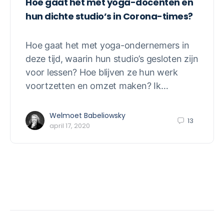
Hoe gaat het met yoga-docenten en
hun dichte studio’s in Corona-times?
Hoe gaat het met yoga-ondernemers in
deze tijd, waarin hun studio’s gesloten zijn
voor lessen? Hoe blijven ze hun werk
voortzetten en omzet maken? Ik…
Welmoet Babeliowsky
13
april 17, 2020