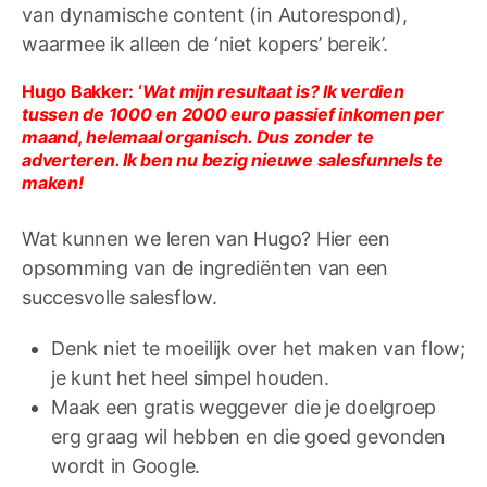
van dynamische content (in Autorespond),
waarmee ik alleen de ‘niet kopers’ bereik’.
Hugo Bakker: ‘
Wat mijn resultaat is? Ik verdien
tussen de 1000 en 2000 euro passief inkomen per
maand, helemaal organisch. Dus zonder te
adverteren. Ik ben nu bezig nieuwe salesfunnels te
maken!
Wat kunnen we leren van Hugo? Hier een
opsomming van de ingrediënten van een
succesvolle salesflow.
Denk niet te moeilijk over het maken van flow;
je kunt het heel simpel houden.
Maak een gratis weggever die je doelgroep
erg graag wil hebben en die goed gevonden
wordt in Google.