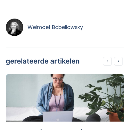
Welmoet Babeliowsky
gerelateerde artikelen