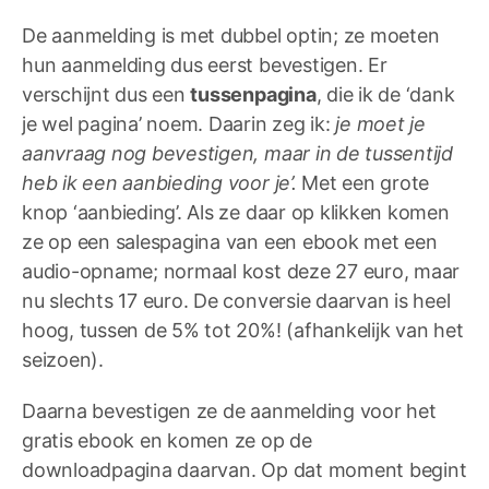
De aanmelding is met dubbel optin; ze moeten
hun aanmelding dus eerst bevestigen. Er
verschijnt dus een
tussenpagina
, die ik de ‘dank
je wel pagina’ noem. Daarin zeg ik:
je moet je
aanvraag nog bevestigen, maar in de tussentijd
heb ik een aanbieding voor je’.
Met een grote
knop ‘aanbieding’. Als ze daar op klikken komen
ze op een salespagina van een ebook met een
audio-opname; normaal kost deze 27 euro, maar
nu slechts 17 euro. De conversie daarvan is heel
hoog, tussen de 5% tot 20%! (afhankelijk van het
seizoen).
Daarna bevestigen ze de aanmelding voor het
gratis ebook en komen ze op de
downloadpagina daarvan. Op dat moment begint