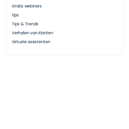
Gratis webinars
tips
Tips & Trends
Verhalen van klanten
Virtuele assistenten