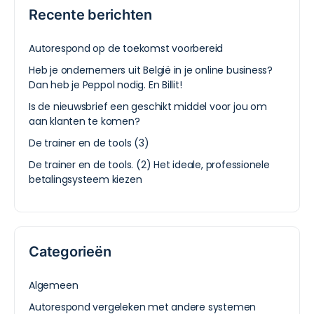
Recente berichten
Autorespond op de toekomst voorbereid
Heb je ondernemers uit België in je online business?
Dan heb je Peppol nodig. En Billit!
Is de nieuwsbrief een geschikt middel voor jou om
aan klanten te komen?
De trainer en de tools (3)
De trainer en de tools. (2) Het ideale, professionele
betalingsysteem kiezen
Categorieën
Algemeen
Autorespond vergeleken met andere systemen