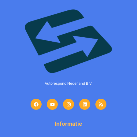
Autorespond Nederland B.V.
Informatie