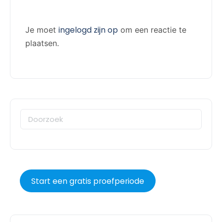
ingelogd zijn op
Je moet
om een reactie te
plaatsen.
Start een gratis proefperiode