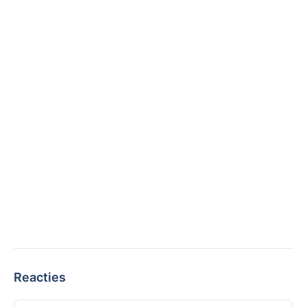
Reacties