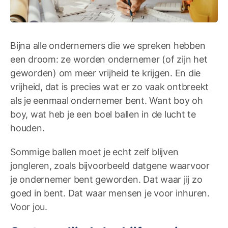
Bijna alle ondernemers die we spreken hebben
een droom: ze worden ondernemer (of zijn het
geworden) om meer vrijheid te krijgen. En die
vrijheid, dat is precies wat er zo vaak ontbreekt
als je eenmaal ondernemer bent. Want boy oh
boy, wat heb je een boel ballen in de lucht te
houden.
Sommige ballen moet je echt zelf blijven
jongleren, zoals bijvoorbeeld datgene waarvoor
je ondernemer bent geworden. Dat waar jij zo
goed in bent. Dat waar mensen je voor inhuren.
Voor jou.