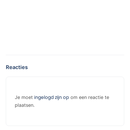
Reacties
ingelogd zijn op
Je moet
om een reactie te
plaatsen.