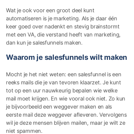
Wat je ook voor een groot deel kunt
automatiseren is je marketing. Als je daar één
keer goed over nadenkt en stevig brainstormt
met een VA, die verstand heeft van marketing,
dan kun je salesfunnels maken.
Waarom je salesfunnels wilt maken
Mocht je het niet weten: een salesfunnel is een
reeks mails die je van tevoren klaarzet. Je kunt
tot op een uur nauwkeurig bepalen wie welke
mail moet krijgen. En wie vooral ook niet. Zo kun
je bijvoorbeeld een weggever maken en als
eerste mail deze weggever afleveren. Vervolgens
wil je deze mensen blijven mailen, maar je wilt ze
niet spammen.