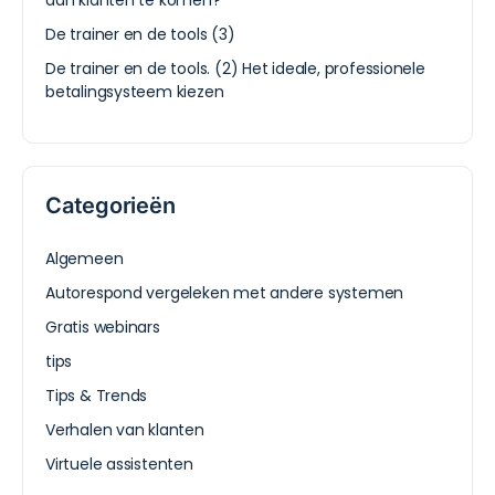
aan klanten te komen?
De trainer en de tools (3)
De trainer en de tools. (2) Het ideale, professionele
betalingsysteem kiezen
Categorieën
Algemeen
Autorespond vergeleken met andere systemen
Gratis webinars
tips
Tips & Trends
Verhalen van klanten
Virtuele assistenten