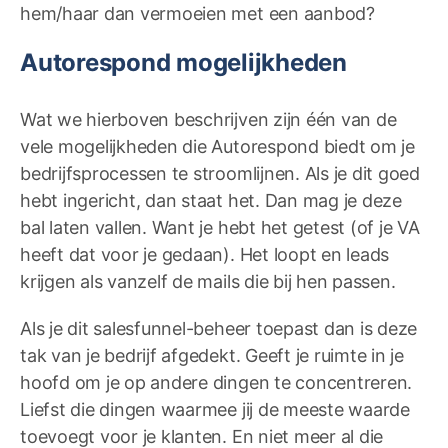
hem/haar dan vermoeien met een aanbod?
Autorespond mogelijkheden
Wat we hierboven beschrijven zijn één van de
vele mogelijkheden die Autorespond biedt om je
bedrijfsprocessen te stroomlijnen. Als je dit goed
hebt ingericht, dan staat het. Dan mag je deze
bal laten vallen. Want je hebt het getest (of je VA
heeft dat voor je gedaan). Het loopt en leads
krijgen als vanzelf de mails die bij hen passen.
Als je dit salesfunnel-beheer toepast dan is deze
tak van je bedrijf afgedekt. Geeft je ruimte in je
hoofd om je op andere dingen te concentreren.
Liefst die dingen waarmee jij de meeste waarde
toevoegt voor je klanten. En niet meer al die