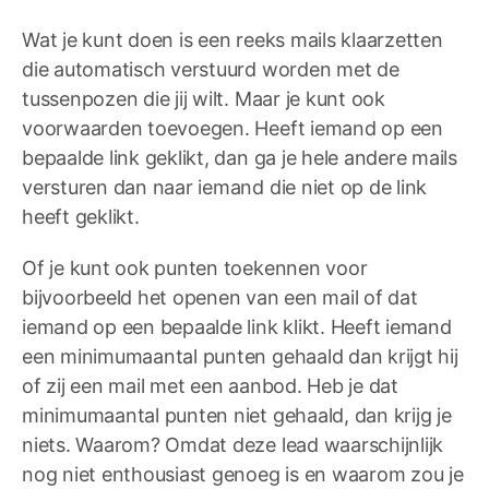
Wat je kunt doen is een reeks mails klaarzetten
die automatisch verstuurd worden met de
tussenpozen die jij wilt. Maar je kunt ook
voorwaarden toevoegen. Heeft iemand op een
bepaalde link geklikt, dan ga je hele andere mails
versturen dan naar iemand die niet op de link
heeft geklikt.
Of je kunt ook punten toekennen voor
bijvoorbeeld het openen van een mail of dat
iemand op een bepaalde link klikt. Heeft iemand
een minimumaantal punten gehaald dan krijgt hij
of zij een mail met een aanbod. Heb je dat
minimumaantal punten niet gehaald, dan krijg je
niets. Waarom? Omdat deze lead waarschijnlijk
nog niet enthousiast genoeg is en waarom zou je