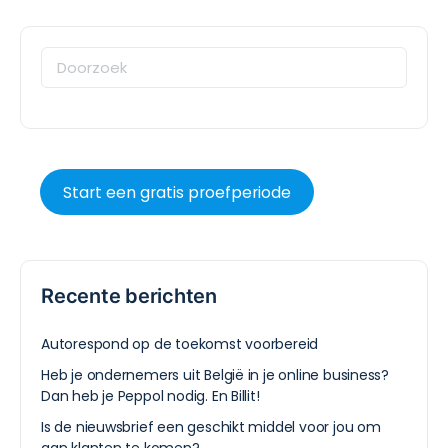
Start een gratis proefperiode
Recente berichten
Autorespond op de toekomst voorbereid
Heb je ondernemers uit België in je online business?
Dan heb je Peppol nodig. En Billit!
Is de nieuwsbrief een geschikt middel voor jou om