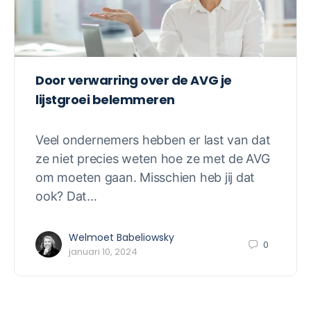
Door verwarring over de AVG je
lijstgroei belemmeren
Veel ondernemers hebben er last van dat
ze niet precies weten hoe ze met de AVG
om moeten gaan. Misschien heb jij dat
ook? Dat…
Welmoet Babeliowsky
0
januari 10, 2024