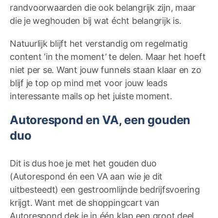
randvoorwaarden die ook belangrijk zijn, maar
die je weghouden bij wat écht belangrijk is.
Natuurlijk blijft het verstandig om regelmatig
content ‘in the moment’ te delen. Maar het hoeft
niet per se. Want jouw funnels staan klaar en zo
blijf je top op mind met voor jouw leads
interessante mails op het juiste moment.
Autorespond en VA, een gouden
duo
Dit is dus hoe je met het gouden duo
(Autorespond én een VA aan wie je dit
uitbesteedt) een gestroomlijnde bedrijfsvoering
krijgt. Want met de shoppingcart van
Autorespond dek je in één klap een groot deel