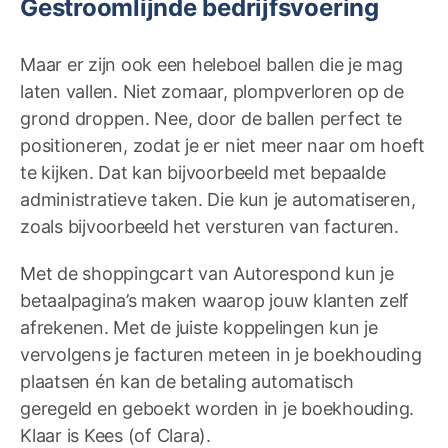
Gestroomlijnde bedrijfsvoering
Maar er zijn ook een heleboel ballen die je mag
laten vallen. Niet zomaar, plompverloren op de
grond droppen. Nee, door de ballen perfect te
positioneren, zodat je er niet meer naar om hoeft
te kijken. Dat kan bijvoorbeeld met bepaalde
administratieve taken. Die kun je automatiseren,
zoals bijvoorbeeld het versturen van facturen.
Met de shoppingcart van Autorespond kun je
betaalpagina’s maken waarop jouw klanten zelf
afrekenen. Met de juiste koppelingen kun je
vervolgens je facturen meteen in je boekhouding
plaatsen én kan de betaling automatisch
geregeld en geboekt worden in je boekhouding.
Klaar is Kees (of Clara).