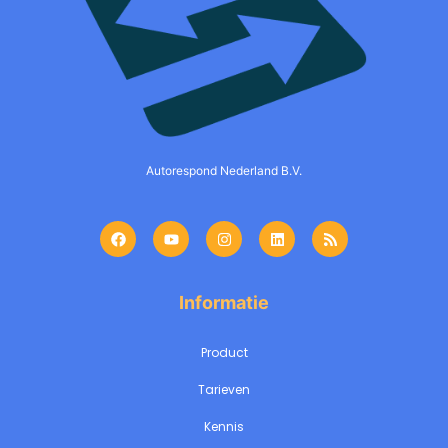
Autorespond Nederland B.V.
Informatie
Product
Tarieven
Kennis