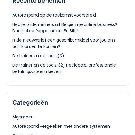
Recente berichten
Autorespond op de toekomst voorbereid
Heb je ondernemers uit België in je online business?
Dan heb je Peppol nodig. En Billit!
Is de nieuwsbrief een geschikt middel voor jou om
aan klanten te komen?
De trainer en de tools (3)
De trainer en de tools. (2) Het ideale, professionele
betalingsysteem kiezen
Categorieën
Algemeen
Autorespond vergeleken met andere systemen