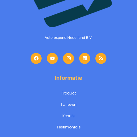
Autorespond Nederland B.V.
Informatie
Product
Tarieven
Kennis
Testimonials