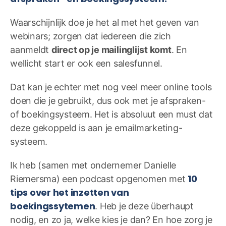
Waarschijnlijk doe je het al met het geven van
webinars; zorgen dat iedereen die zich
aanmeldt
direct op je mailinglijst komt
. En
wellicht start er ook een salesfunnel.
Dat kan je echter met nog veel meer online tools
doen die je gebruikt, dus ook met je afspraken-
of boekingsysteem. Het is absoluut een must dat
deze gekoppeld is aan je emailmarketing-
systeem.
Ik heb (samen met ondernemer Danielle
10
Riemersma) een podcast opgenomen met
tips over het inzetten van
boekingssytemen
. Heb je deze überhaupt
nodig, en zo ja, welke kies je dan? En hoe zorg je