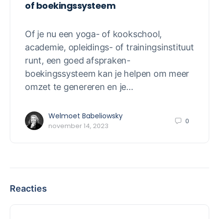
of boekingssysteem
Of je nu een yoga- of kookschool,
academie, opleidings- of trainingsinstituut
runt, een goed afspraken-
boekingssysteem kan je helpen om meer
omzet te genereren en je…
Welmoet Babeliowsky
0
november 14, 2023
Reacties