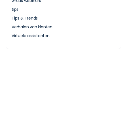
Gratis webinars
tips
Tips & Trends
Verhalen van klanten
Virtuele assistenten