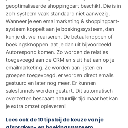
geoptimaliseerde shoppingcart beschikt. Die is in
zo’n systeem vaak standaard niet aanwezig.
Wanneer je een emailmarketing & shoppingcart-
systeem koppelt aan je boekingssysteem, dan
kun je dit wel realiseren. De betaalknoppen of
boekingsknoppen laat je dan uit bijvoorbeeld
Autorespond komen. Zo worden de relaties
toegevoegd aan de CRM en sluit het aan op je
emailmarketing. Ze worden aan lijsten en
groepen toegevoegd, er worden direct emails
gestuurd en later nog meer. Er kunnen
salesfunnels worden gestart. Dit automatisch
overzetten bespaart natuurlijk tijd maar het kan
je extra omzet opleveren!
Lees ook de 10 tips bij de keuze van je
afspraken- en boekingssysteem.