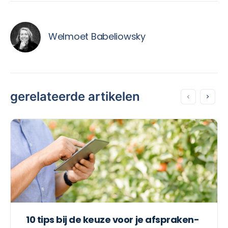
Welmoet Babeliowsky
gerelateerde artikelen
10 tips bij de keuze voor je afspraken-