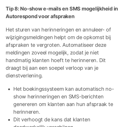
Tip 8: No-show e-mails en SMS mogelijkheid in
Autorespond voor afspraken
Het sturen van herinneringen en annuleer- of
wijzigingsmeldingen helpt om de opkomst bij
afspraken te vergroten. Automatiseer deze
meldingen zoveel mogelijk, zodat je niet
handmatig klanten hoeft te herinneren. Dit
draagt bij aan een soepel verloop van je
dienstverlening.
Het boekingssysteem kan automatisch no-
show herinneringen en SMS-berichten
genereren om klanten aan hun afspraak te
herinneren.
Dit verhoogt de kans dat klanten