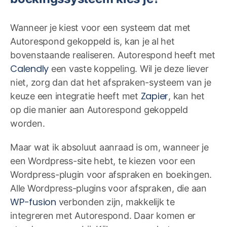
Wanneer je kiest voor een systeem dat met
Autorespond gekoppeld is, kan je al het
bovenstaande realiseren. Autorespond heeft met
Calendly
een vaste koppeling. Wil je deze liever
niet, zorg dan dat het afspraken-systeem van je
Zapier
keuze een integratie heeft met
, kan het
op die manier aan Autorespond gekoppeld
worden.
Maar wat ik absoluut aanraad is om, wanneer je
een Wordpress-site hebt, te kiezen voor een
Wordpress-plugin voor afspraken en boekingen.
Alle Wordpress-plugins voor afspraken, die aan
WP-fusion
verbonden zijn, makkelijk te
integreren met Autorespond. Daar komen er