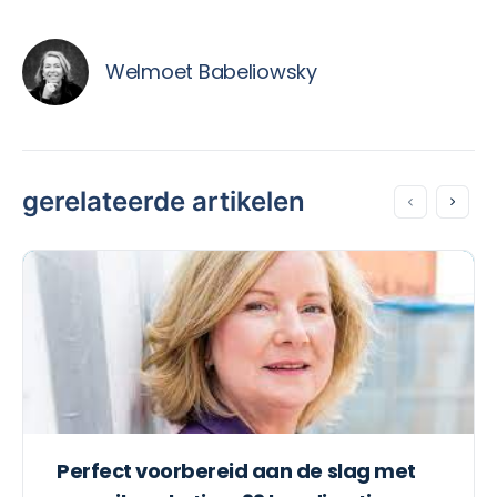
Welmoet Babeliowsky
gerelateerde artikelen
Perfect voorbereid aan de slag met