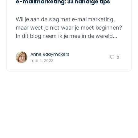
e-mailmarketing: 33 handige tips
Wil je aan de slag met e-mailmarketing,
maar weet je niet waar je moet beginnen?
In dit blog neem ik je mee in de wereld…
Anne Raaymakers
0
mei 4, 2023