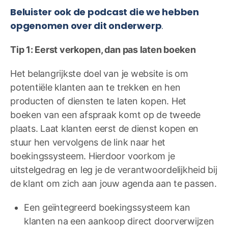
Beluister ook de podcast die we hebben
opgenomen over dit onderwerp
.
Tip 1: Eerst verkopen, dan pas laten boeken
Het belangrijkste doel van je website is om
potentiële klanten aan te trekken en hen
producten of diensten te laten kopen. Het
boeken van een afspraak komt op de tweede
plaats. Laat klanten eerst de dienst kopen en
stuur hen vervolgens de link naar het
boekingssysteem. Hierdoor voorkom je
uitstelgedrag en leg je de verantwoordelijkheid bij
de klant om zich aan jouw agenda aan te passen.
Een geïntegreerd boekingssysteem kan
klanten na een aankoop direct doorverwijzen