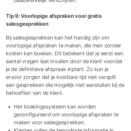
daadwerkelijk verschijnen.
Tip 9: Voorlopige afspraken voor gratis
salesgesprekken
Bij salesgesprekken kan het handig zijn om
voorlopige afspraken te maken, die men zonder
kosten kan boeken. Dit betekent dat je eerst een
aantal vragen laat invullen door de klant voordat
je de definitieve afspraak inplant. Zo kun je
ervoor zorgen dat je kostbare tijd niet verspilt
aan gesprekken die mogelijk niet aansluiten bij de
behoeften van de klant.
Het boekingssysteem kan worden
geconfigureerd om voorlopige afspraken te
maken voor salesgesprekken.
Klanten vullen de benodigde informatie in