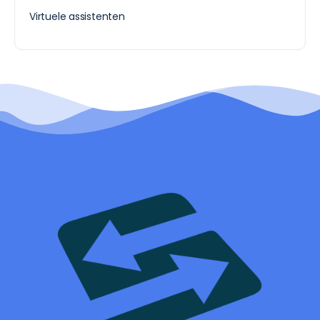
Virtuele assistenten