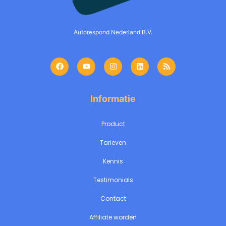
Autorespond Nederland B.V.
Informatie
Product
Tarieven
Kennis
Testimonials
Contact
Affiliate worden