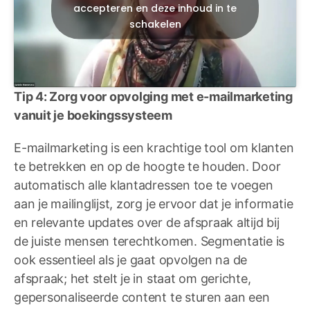
accepteren en deze inhoud in te
schakelen
Tip 4: Zorg voor opvolging met e-mailmarketing
vanuit je boekingssysteem
E-mailmarketing is een krachtige tool om klanten
te betrekken en op de hoogte te houden. Door
automatisch alle klantadressen toe te voegen
aan je mailinglijst, zorg je ervoor dat je informatie
en relevante updates over de afspraak altijd bij
de juiste mensen terechtkomen. Segmentatie is
ook essentieel als je gaat opvolgen na de
afspraak; het stelt je in staat om gerichte,
gepersonaliseerde content te sturen aan een