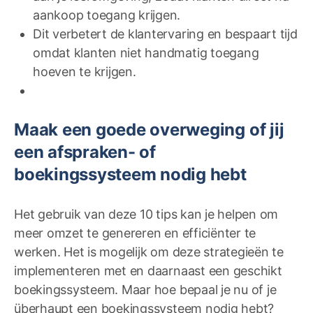
aankoop toegang krijgen.
Dit verbetert de klantervaring en bespaart tijd
omdat klanten niet handmatig toegang
hoeven te krijgen.
Maak een goede overweging of jij
een afspraken- of
boekingssysteem nodig hebt
Het gebruik van deze 10 tips kan je helpen om
meer omzet te genereren en efficiënter te
werken. Het is mogelijk om deze strategieën te
implementeren met en daarnaast een geschikt
boekingssysteem. Maar hoe bepaal je nu of je
überhaupt een boekingssysteem nodig hebt?