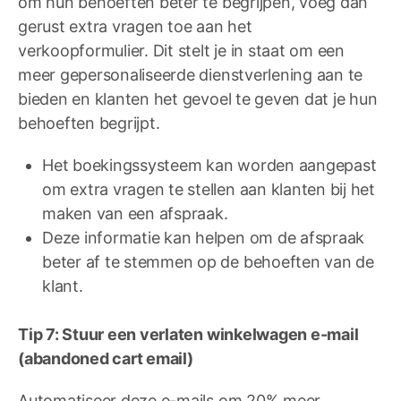
om hun behoeften beter te begrijpen, voeg dan
gerust extra vragen toe aan het
verkoopformulier. Dit stelt je in staat om een
meer gepersonaliseerde dienstverlening aan te
bieden en klanten het gevoel te geven dat je hun
behoeften begrijpt.
Het boekingssysteem kan worden aangepast
om extra vragen te stellen aan klanten bij het
maken van een afspraak.
Deze informatie kan helpen om de afspraak
beter af te stemmen op de behoeften van de
klant.
Tip 7: Stuur een verlaten winkelwagen e-mail
(abandoned cart email)
Automatiseer deze e-mails om 20% meer