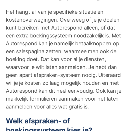
Het hangt af van je specifieke situatie en
kostenoverwegingen. Overweeg of je je doelen
kunt bereiken met Autorespond alleen, of dat
een extra boekingssysteem noodzakelijk is. Met
Autorespond kan je namelijk betaalknoppen op
een salespagina zetten, waarmee men ook de
boeking doet. Dat kan voor al je diensten,
waarvoor je wilt laten aanmelden. Je hebt dan
geen apart afspraken-systeem nodig. Uiteraard
wil je je kosten zo laag mogelijk houden en met
Autorespond kan dit heel eenvoudig. Ook kan je
makkelijk formulieren aanmaken voor het laten
aanmelden voor alles wat gratis is.
Welk afspraken- of
boekingssysteem kies je?