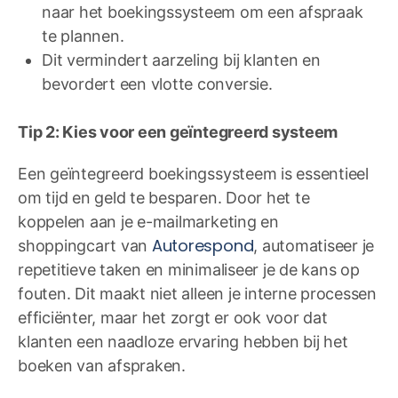
naar het boekingssysteem om een afspraak
te plannen.
Dit vermindert aarzeling bij klanten en
bevordert een vlotte conversie.
Tip 2: Kies voor een geïntegreerd systeem
Een geïntegreerd boekingssysteem is essentieel
om tijd en geld te besparen. Door het te
koppelen aan je e-mailmarketing en
Autorespond
shoppingcart van
, automatiseer je
repetitieve taken en minimaliseer je de kans op
fouten. Dit maakt niet alleen je interne processen
efficiënter, maar het zorgt er ook voor dat
klanten een naadloze ervaring hebben bij het
boeken van afspraken.