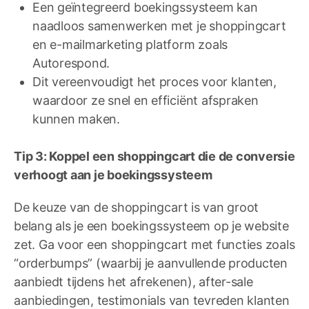
Een geïntegreerd boekingssysteem kan
naadloos samenwerken met je shoppingcart
en e-mailmarketing platform zoals
Autorespond.
Dit vereenvoudigt het proces voor klanten,
waardoor ze snel en efficiënt afspraken
kunnen maken.
Tip 3: Koppel een shoppingcart die de conversie
verhoogt aan je boekingssysteem
De keuze van de shoppingcart is van groot
belang als je een boekingssysteem op je website
zet. Ga voor een shoppingcart met functies zoals
“orderbumps” (waarbij je aanvullende producten
aanbiedt tijdens het afrekenen), after-sale
aanbiedingen, testimonials van tevreden klanten