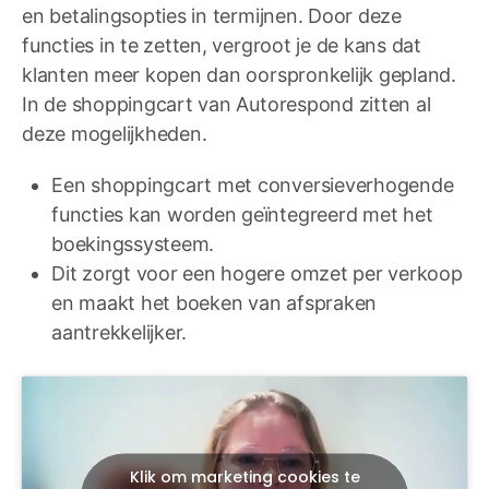
en betalingsopties in termijnen. Door deze
functies in te zetten, vergroot je de kans dat
klanten meer kopen dan oorspronkelijk gepland.
In de shoppingcart van Autorespond zitten al
deze mogelijkheden.
Een shoppingcart met conversieverhogende
functies kan worden geïntegreerd met het
boekingssysteem.
Dit zorgt voor een hogere omzet per verkoop
en maakt het boeken van afspraken
aantrekkelijker.
Klik om marketing cookies te