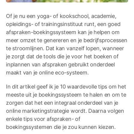
Of je nu een yoga- of kookschool, academie,
opleidings- of trainingsinstituut runt, een goed
afspraken-boekingssysteem kan je helpen om
meer omzet te genereren en je bedrijfsprocessen
te stroomlijnen. Dat kan vanzelf lopen, wanneer
je zorgt dat de tools die je voor het boeken of
inplannen van afspraken gebruikt onderdeel
maakt van je online eco-systeem.
In dit artikel geef ik je 10 waardevolle tips om het
meeste uit je boekingssysteem te halen en om te
zorgen dat het een integraal onderdeel van je
online marketingstrategie wordt. Daarna volgen
enkele tips voor afspraken- of
boekingssystemen die je zou kunnen kiezen.