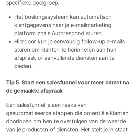
specifieke doelgroep.
Het boekingssysteem kan automatisch
klantgegevens naar je e-mailmarketing
platform zoals Autorespond sturen.
Hierdoor kun je eenvoudig follow-up e-mails
sturen om klanten te herinneren aan hun
afspraak of aanvullende diensten aan te
bieden.
Tip 5: Start een salesfunnel voor meer omzet na
de gemaakte afspraak
Een salesfunnel is een reeks van
geautomatiseerde stappen die potentiële klanten
doorlopen om hen te overtuigen van de waarde
van je producten of diensten. Het stelt je in staat