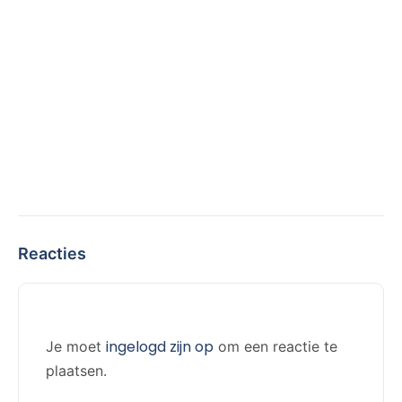
Reacties
ingelogd zijn op
Je moet
om een reactie te
plaatsen.