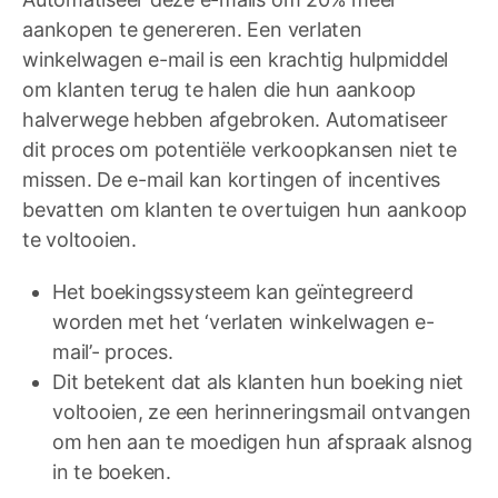
aankopen te genereren. Een verlaten
winkelwagen e-mail is een krachtig hulpmiddel
om klanten terug te halen die hun aankoop
halverwege hebben afgebroken. Automatiseer
dit proces om potentiële verkoopkansen niet te
missen. De e-mail kan kortingen of incentives
bevatten om klanten te overtuigen hun aankoop
te voltooien.
Het boekingssysteem kan geïntegreerd
worden met het ‘verlaten winkelwagen e-
mail’- proces.
Dit betekent dat als klanten hun boeking niet
voltooien, ze een herinneringsmail ontvangen
om hen aan te moedigen hun afspraak alsnog
in te boeken.