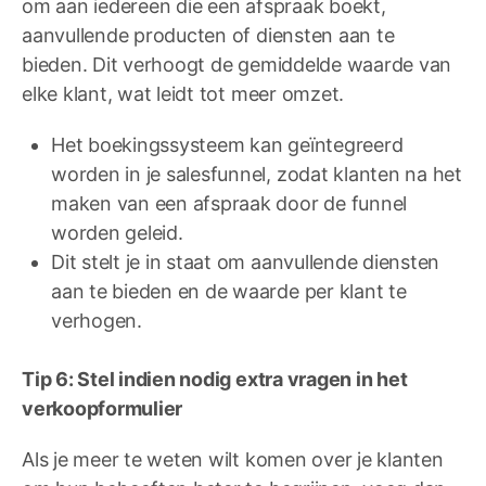
om aan iedereen die een afspraak boekt,
aanvullende producten of diensten aan te
bieden. Dit verhoogt de gemiddelde waarde van
elke klant, wat leidt tot meer omzet.
Het boekingssysteem kan geïntegreerd
worden in je salesfunnel, zodat klanten na het
maken van een afspraak door de funnel
worden geleid.
Dit stelt je in staat om aanvullende diensten
aan te bieden en de waarde per klant te
verhogen.
Tip 6: Stel indien nodig extra vragen in het
verkoopformulier
Als je meer te weten wilt komen over je klanten