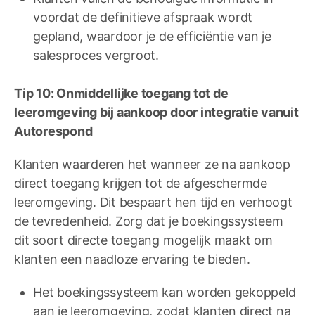
voordat de definitieve afspraak wordt
gepland, waardoor je de efficiëntie van je
salesproces vergroot.
Tip 10: Onmiddellijke toegang tot de
leeromgeving bij aankoop door integratie vanuit
Autorespond
Klanten waarderen het wanneer ze na aankoop
direct toegang krijgen tot de afgeschermde
leeromgeving. Dit bespaart hen tijd en verhoogt
de tevredenheid. Zorg dat je boekingssysteem
dit soort directe toegang mogelijk maakt om
klanten een naadloze ervaring te bieden.
Het boekingssysteem kan worden gekoppeld
aan je leeromgeving, zodat klanten direct na