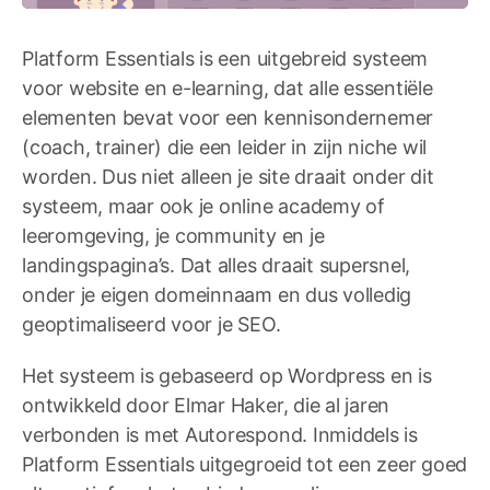
Platform Essentials is een uitgebreid systeem
voor website en e-learning, dat alle essentiële
elementen bevat voor een kennisondernemer
(coach, trainer) die een leider in zijn niche wil
worden. Dus niet alleen je site draait onder dit
systeem, maar ook je online academy of
leeromgeving, je community en je
landingspagina’s. Dat alles draait supersnel,
onder je eigen domeinnaam en dus volledig
geoptimaliseerd voor je SEO.
Het systeem is gebaseerd op Wordpress en is
ontwikkeld door Elmar Haker, die al jaren
verbonden is met Autorespond. Inmiddels is
Platform Essentials uitgegroeid tot een zeer goed