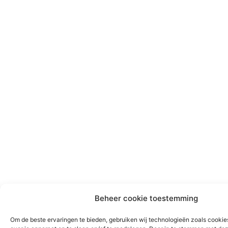
Beheer cookie toestemming
Om de beste ervaringen te bieden, gebruiken wij technologieën zoals cookie