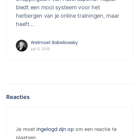
biedt een mooi systeem voor het
herbergen van je online trainingen, maar
heeft…
Welmoet Babeliowsky
juli 11, 2019
Reacties
ingelogd zijn op
Je moet
om een reactie te
plaatsen.