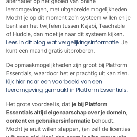
alternatief op het gebied van online
leeromgevingen, met uitgebreide mogelijkheden.
Mocht je op dit moment zo’n systeem willen en je
bent aan het twijfelen tussen Kajabi, Teachable
of Huddle, dan moet je naar dit systeem kijken.
Lees in dit blog wat vergelijkingsinformatie
. Je
kunt een maand gratis uitproberen.
De opmaakmogelijkheden zijn groot bij Platform
Essentials, waardoor het er prachtig uit kan zien.
Kijk hier naar een voorbeeld van een
leeromgeving gemaakt in Platform Essentials.
Het grote voordeel is, dat
je bij Platform
Essentials altijd eigenaarschap over je domein,
content en gebruikersinformatie
behoudt.
Mocht je eruit willen stappen, (en zelf de licenties