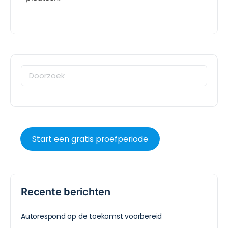
Start een gratis proefperiode
Recente berichten
Autorespond op de toekomst voorbereid