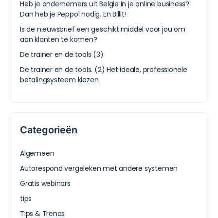
Heb je ondernemers uit België in je online business?
Dan heb je Peppol nodig. En Billit!
Is de nieuwsbrief een geschikt middel voor jou om
aan klanten te komen?
De trainer en de tools (3)
De trainer en de tools. (2) Het ideale, professionele
betalingsysteem kiezen
Categorieën
Algemeen
Autorespond vergeleken met andere systemen
Gratis webinars
tips
Tips & Trends