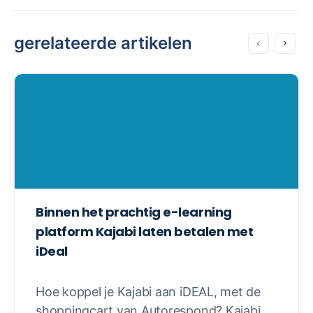
gerelateerde artikelen
Binnen het prachtig e-learning
platform Kajabi laten betalen met
iDeal
Hoe koppel je Kajabi aan iDEAL, met de
shoppingcart van Autorespond? Kajabi