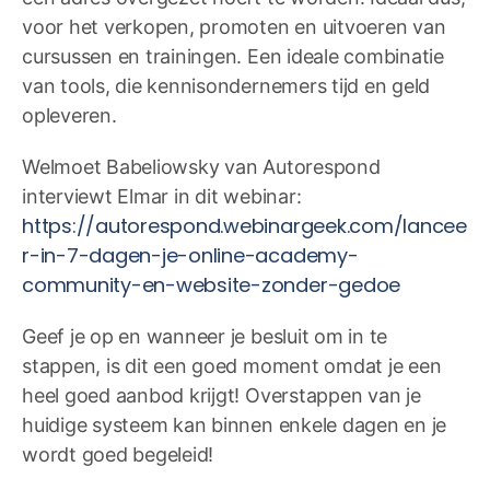
voor het verkopen, promoten en uitvoeren van
cursussen en trainingen. Een ideale combinatie
van tools, die kennisondernemers tijd en geld
opleveren.
Welmoet Babeliowsky van Autorespond
interviewt Elmar in dit webinar:
https://autorespond.webinargeek.com/lancee
r-in-7-dagen-je-online-academy-
community-en-website-zonder-gedoe
Geef je op en wanneer je besluit om in te
stappen, is dit een goed moment omdat je een
heel goed aanbod krijgt! Overstappen van je
huidige systeem kan binnen enkele dagen en je
wordt goed begeleid!