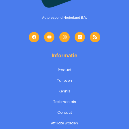
Autorespond Nederland B.V.
Informatie
Product
Tarieven
Kennis
Testimonials
Contact
Affiliate worden