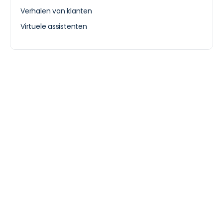
Verhalen van klanten
Virtuele assistenten