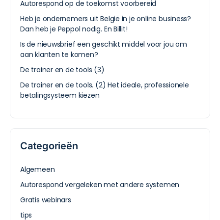
Autorespond op de toekomst voorbereid
Heb je ondernemers uit België in je online business?
Dan heb je Peppol nodig. En Billit!
Is de nieuwsbrief een geschikt middel voor jou om
aan klanten te komen?
De trainer en de tools (3)
De trainer en de tools. (2) Het ideale, professionele
betalingsysteem kiezen
Categorieën
Algemeen
Autorespond vergeleken met andere systemen
Gratis webinars
tips