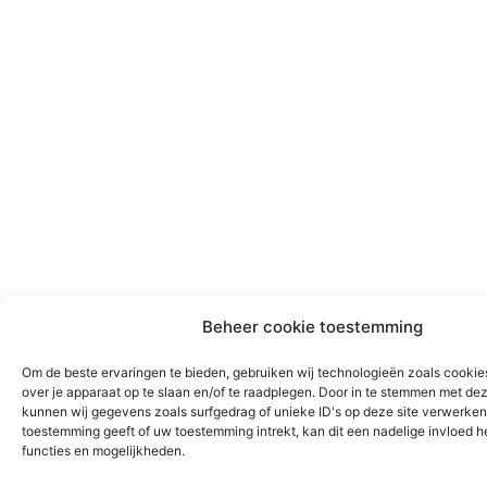
Beheer cookie toestemming
Om de beste ervaringen te bieden, gebruiken wij technologieën zoals cookie
over je apparaat op te slaan en/of te raadplegen. Door in te stemmen met de
kunnen wij gegevens zoals surfgedrag of unieke ID's op deze site verwerken.
toestemming geeft of uw toestemming intrekt, kan dit een nadelige invloed 
functies en mogelijkheden.