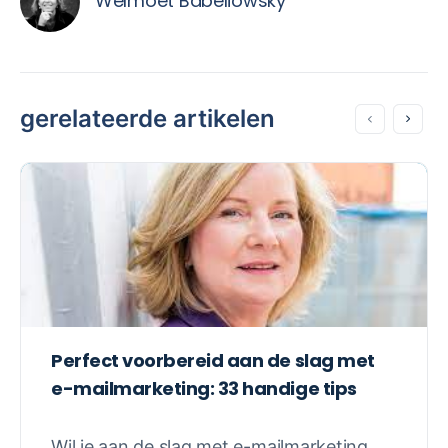
Welmoet Babeliowsky
gerelateerde artikelen
Perfect voorbereid aan de slag met
e-mailmarketing: 33 handige tips
Wil je aan de slag met e-mailmarketing,