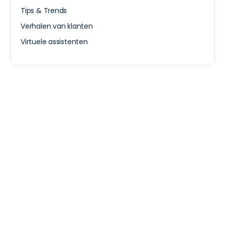
Tips & Trends
Verhalen van klanten
Virtuele assistenten