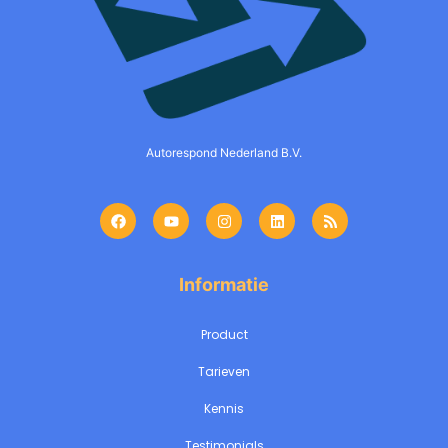
Autorespond Nederland B.V.
Informatie
Product
Tarieven
Kennis
Testimonials