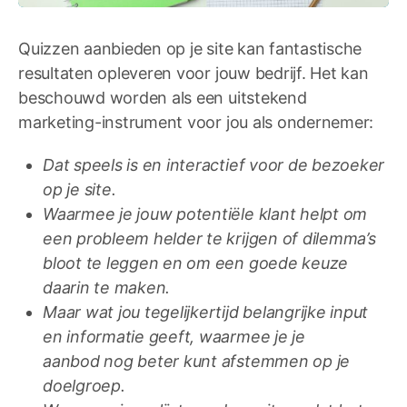
Quizzen aanbieden op je site kan fantastische
resultaten opleveren voor jouw bedrijf. Het kan
beschouwd worden als een uitstekend
marketing-instrument voor jou als ondernemer:
Dat speels is en interactief voor de bezoeker
op je site.
Waarmee je jouw potentiële klant helpt om
een probleem helder te krijgen of dilemma’s
bloot te leggen en om een goede keuze
daarin te maken.
Maar wat jou tegelijkertijd belangrijke input
en informatie geeft, w
aarmee je je
aanbod nog beter kunt afstemmen op je
doelgroep.