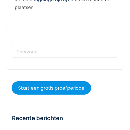
plaatsen.
Start een gratis proefperiode
Recente berichten